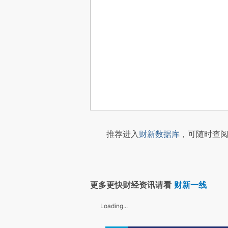
推荐进入
财新数据库
，可随时查阅
更多更快财经资讯请看
财新一线
Loading...