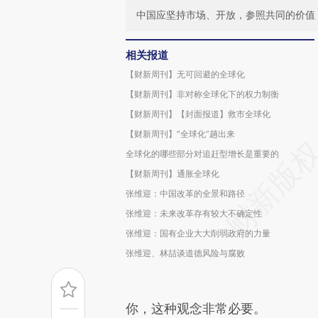
中国应坚持市场、开放，参照共同的价值
相关报道
【财新周刊】无可回避的全球化
【财新周刊】非对称全球化下的权力制衡
【财新周刊】【封面报道】救市全球化
【财新周刊】“全球化”趟出来
全球化的哪些部分对追赶型增长是重要的
【财新周刊】通胀全球化
张维迎：中国改革的全景和路径
张维迎：未来改革存有较大不确定性
张维迎：国有企业大大削弱政府的力量
张维迎、林喆谈道德风险与腐败
你，这种观念非常必要。