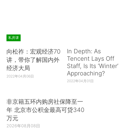
私房课
In Depth: As
向松祚：宏观经济70
Tencent Lays Off
讲，带你了解国内外
Staff, Is Its ‘Winter’
经济大局
Approaching?
2022年04月06日
2022年04月01日
非京籍五环内购房社保降至一
年 北京市公积金最高可贷340
万元
2026年08月08日