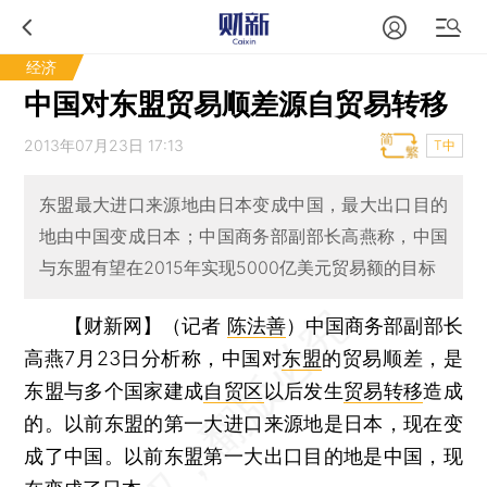
经济
中国对东盟贸易顺差源自贸易转移
2013年07月23日 17:13
T中
东盟最大进口来源地由日本变成中国，最大出口目的
地由中国变成日本；中国商务部副部长高燕称，中国
与东盟有望在2015年实现5000亿美元贸易额的目标
【财新网】（记者
陈法善
）
中国商务部副部长
高燕7月23日分析称，中国对
东盟
的贸易顺差，是
东盟与多个国家建成
自贸区
以后发生
贸易转移
造成
的。以前东盟的第一大进口来源地是日本，现在变
成了中国。以前东盟第一大出口目的地是中国，现