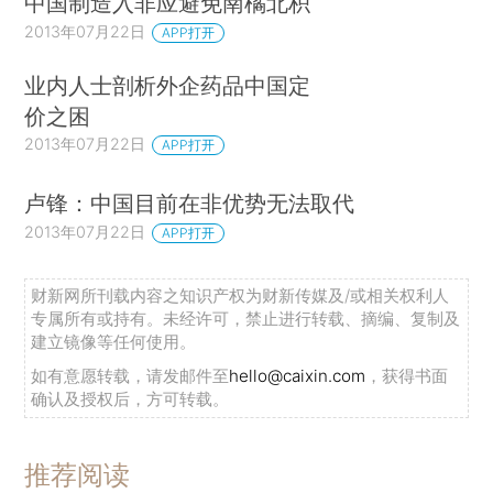
中国制造入非应避免南橘北枳
2013年07月22日
APP打开
业内人士剖析外企药品中国定
价之困
2013年07月22日
APP打开
卢锋：中国目前在非优势无法取代
2013年07月22日
APP打开
财新网所刊载内容之知识产权为财新传媒及/或相关权利人
专属所有或持有。未经许可，禁止进行转载、摘编、复制及
建立镜像等任何使用。
如有意愿转载，请发邮件至
hello@caixin.com
，获得书面
确认及授权后，方可转载。
推荐阅读