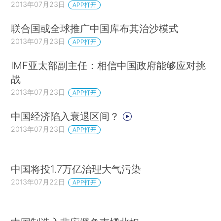
2013年07月23日
APP打开
联合国或全球推广中国库布其治沙模式
2013年07月23日
APP打开
IMF亚太部副主任：相信中国政府能够应对挑
战
2013年07月23日
APP打开
中国经济陷入衰退区间？
2013年07月23日
APP打开
中国将投1.7万亿治理大气污染
2013年07月22日
APP打开