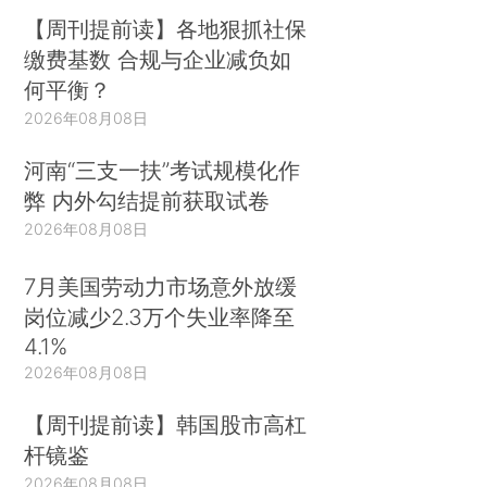
【周刊提前读】各地狠抓社保
缴费基数 合规与企业减负如
何平衡？
2026年08月08日
河南“三支一扶”考试规模化作
弊 内外勾结提前获取试卷
2026年08月08日
7月美国劳动力市场意外放缓
岗位减少2.3万个失业率降至
4.1%
2026年08月08日
【周刊提前读】韩国股市高杠
杆镜鉴
2026年08月08日