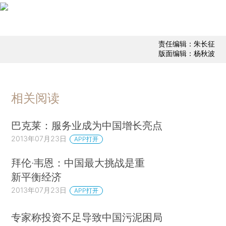
责任编辑：朱长征
版面编辑：杨秋波
相关阅读
巴克莱：服务业成为中国增长亮点
2013年07月23日
APP打开
拜伦·韦恩：中国最大挑战是重
新平衡经济
2013年07月23日
APP打开
专家称投资不足导致中国污泥困局