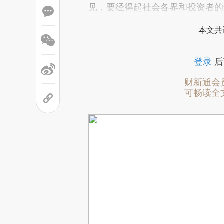
见，要经得起社会各界和投资者的
本文共
登录
后
财新通会
可畅读全