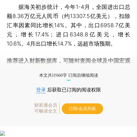
据海关初步统计，今年1-4月，全国进出口总
额8.36万亿元人民币（约13307.5亿美元），扣除
汇率因素同比增长14%。其中，出口6958.7亿美
元，增长17.4%；进口6348.8亿美元，增长
10.6%。4月出口增长14.7%，远超市场预期。
推荐进入
财新数据库
，可随时查阅全球及中国宏观
经济数据库（CEIC）及相关指数库。
本文共计660字 订阅后继续阅读
登录
后获取已订阅的阅读权限
财新通会员
订阅/会员升级
可畅读全文