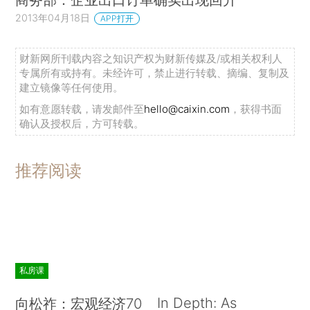
2013年04月18日
APP打开
财新网所刊载内容之知识产权为财新传媒及/或相关权利人
专属所有或持有。未经许可，禁止进行转载、摘编、复制及
建立镜像等任何使用。
如有意愿转载，请发邮件至
hello@caixin.com
，获得书面
确认及授权后，方可转载。
推荐阅读
私房课
In Depth: As
向松祚：宏观经济70