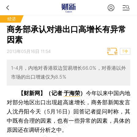
经济
商务部承认对港出口高增长有异常
因素
2013年05月16日 11:54
T中
1-4月，内地对香港双边贸易增长66.0%，对香港以外
市场的出口增速仅为8.5%
【财新网】（记者
于海荣
）
今年以来中国内地
对部分地区出口出现超高速增长，商务部新闻发言
人沈丹阳今天（5月16日）回答记者提问时称，其
中既有合理的因素，也有一些异常的因素，具体的
原因还在调研分析之中。