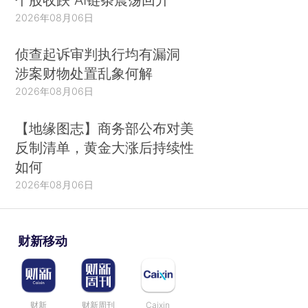
2026年08月06日
侦查起诉审判执行均有漏洞
涉案财物处置乱象何解
2026年08月06日
【地缘图志】商务部公布对美
反制清单，黄金大涨后持续性
如何
2026年08月06日
财新移动
财新
财新周刊
Caixin