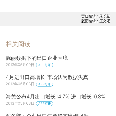
责任编辑：朱长征
版面编辑：王文远
相关阅读
靓丽数据下的出口企业困境
2013年05月09日
APP打开
4月进出口高增长 市场认为数据失真
2013年05月08日
APP打开
海关公布4月出口增长14.7% 进口增长16.8%
2013年05月08日
APP打开
商务部：企业出口订单确实出现回升