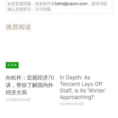
如有意愿转载，请发邮件至
hello@caixin.com
，获得书面
确认及授权后，方可转载。
推荐阅读
私房课
In Depth: As
向松祚：宏观经济70
Tencent Lays Off
讲，带你了解国内外
Staff, Is Its ‘Winter’
经济大局
Approaching?
2022年04月06日
2022年04月01日