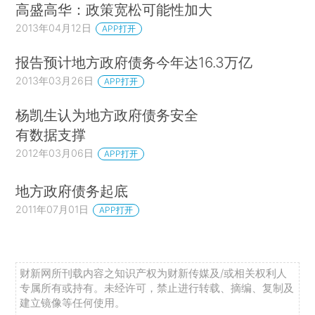
高盛高华：政策宽松可能性加大
2013年04月12日
APP打开
报告预计地方政府债务今年达16.3万亿
2013年03月26日
APP打开
杨凯生认为地方政府债务安全
有数据支撑
2012年03月06日
APP打开
地方政府债务起底
2011年07月01日
APP打开
财新网所刊载内容之知识产权为财新传媒及/或相关权利人
专属所有或持有。未经许可，禁止进行转载、摘编、复制及
建立镜像等任何使用。