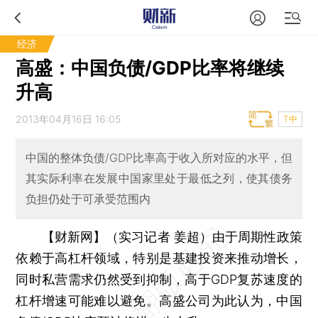
经济
高盛：中国负债/GDP比率将继续
升高
2013年04月16日 16:05
T中
中国的整体负债/GDP比率高于收入所对应的水平，但
其实际利率在发展中国家里处于最低之列，使其债务
负担仍处于可承受范围内
【财新网】（实习记者 姜超）
由于周期性政策
依赖于高杠杆领域，特别是基建投资来推动增长，
同时私营需求仍然受到抑制，高于GDP复苏速度的
杠杆增速可能难以避免。高盛公司为此认为，中国