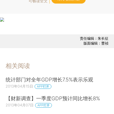
可畅读全文
责任编辑：朱长征
版面编辑：曹祯
相关阅读
统计部门对全年GDP增长7.5%表示乐观
2013年04月15日
APP打开
【财新调查】一季度GDP预计同比增长8%
2013年04月07日
APP打开