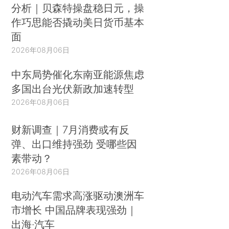
分析｜贝森特操盘稳日元，操
作巧思能否撬动美日货币基本
面
2026年08月06日
中东局势催化东南亚能源焦虑
多国出台光伏新政加速转型
2026年08月06日
财新调查｜7月消费或有反
弹、出口维持强劲 受哪些因
素带动？
2026年08月06日
电动汽车需求高涨驱动澳洲车
市增长 中国品牌表现强劲｜
出海·汽车