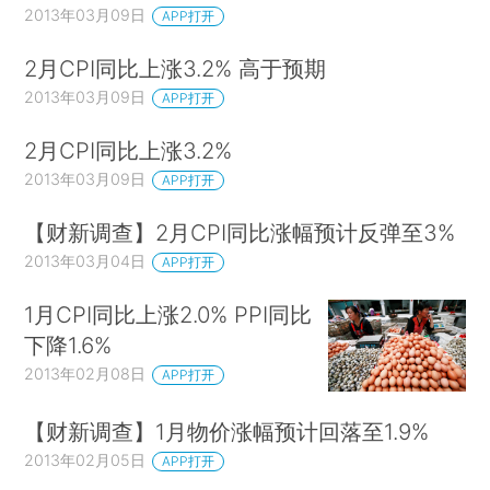
2013年03月09日
APP打开
2月CPI同比上涨3.2% 高于预期
2013年03月09日
APP打开
2月CPI同比上涨3.2%
2013年03月09日
APP打开
【财新调查】2月CPI同比涨幅预计反弹至3%
2013年03月04日
APP打开
1月CPI同比上涨2.0% PPI同比
下降1.6%
2013年02月08日
APP打开
【财新调查】1月物价涨幅预计回落至1.9%
2013年02月05日
APP打开