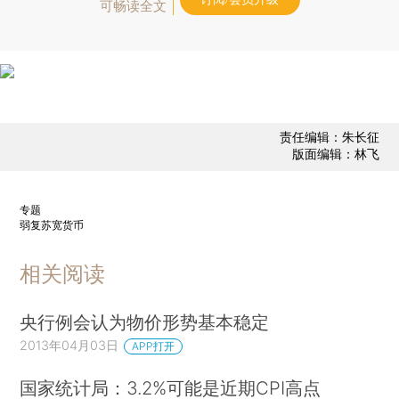
可畅读全文
责任编辑：朱长征
版面编辑：林飞
专题
弱复苏宽货币
相关阅读
央行例会认为物价形势基本稳定
2013年04月03日
APP打开
国家统计局：3.2%可能是近期CPI高点