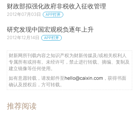
财政部拟强化政府非税收入征收管理
2012年07月03日
APP打开
研究发现中国宏观税负逐年上升
2012年12月14日
APP打开
财新网所刊载内容之知识产权为财新传媒及/或相关权利人
专属所有或持有。未经许可，禁止进行转载、摘编、复制及
建立镜像等任何使用。
如有意愿转载，请发邮件至
hello@caixin.com
，获得书面
确认及授权后，方可转载。
推荐阅读