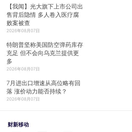
【我闻】光大旗下上市公司出
售背后隐情 多人卷入医疗腐
败案被查
2026年08月07日
特朗普坚称美国防空弹药库存
充足 但不会向乌克兰提供更
多
2026年08月07日
7月进出口增速从高位略有回
落 涨价动力能否持续？
2026年08月07日
财新移动