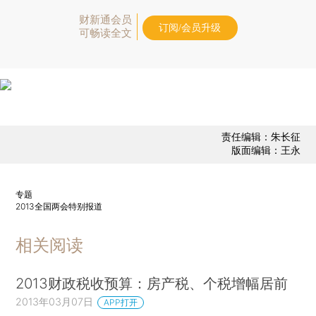
财新通会员
订阅/会员升级
可畅读全文
责任编辑：朱长征
版面编辑：王永
专题
2013全国两会特别报道
相关阅读
2013财政税收预算：房产税、个税增幅居前
2013年03月07日
APP打开