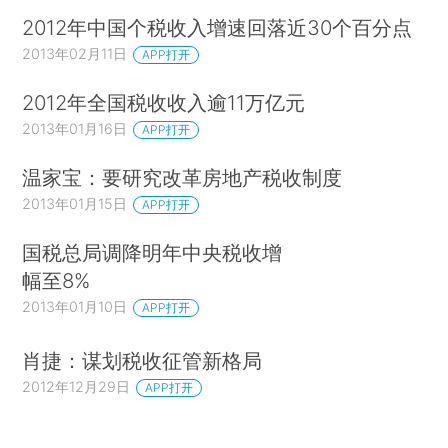
2012年中国个税收入增速回落近30个百分点
2013年02月11日
APP打开
2012年全国税收收入逾11万亿元
2013年01月16日
APP打开
温家宝：要研究改革房地产税收制度
2013年01月15日
APP打开
国税总局调降明年中央税收增
幅至8%
2013年01月10日
APP打开
肖捷：谋划税收征管新格局
2012年12月29日
APP打开