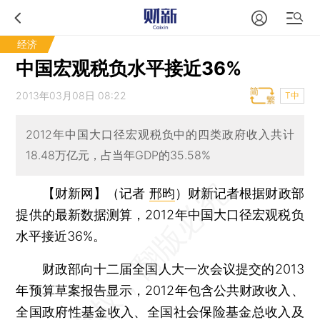
经济
中国宏观税负水平接近36%
2013年03月08日 08:22
T中
2012年中国大口径宏观税负中的四类政府收入共计
18.48万亿元，占当年GDP的35.58%
【财新网】（记者
邢昀
）
财新记者根据财政部
提供的最新数据测算，2012年中国大口径宏观税负
水平接近36%。
财政部向十二届全国人大一次会议提交的2013
年预算草案报告显示，2012年包含公共财政收入、
全国政府性基金收入、全国社会保险基金总收入及