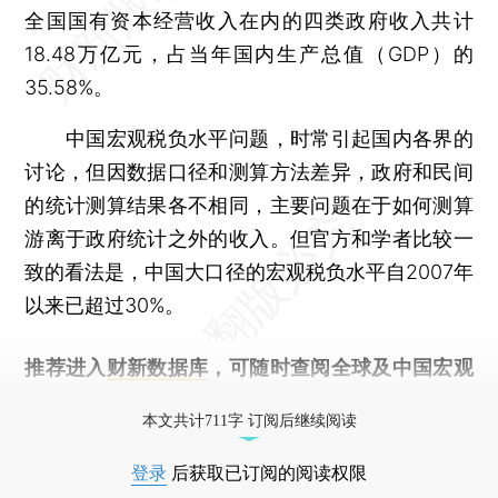
全国国有资本经营收入在内的四类政府收入共计
18.48万亿元，占当年国内生产总值（GDP）的
35.58%。
中国宏观税负水平问题，时常引起国内各界的
讨论，但因数据口径和测算方法差异，政府和民间
的统计测算结果各不相同，主要问题在于如何测算
游离于政府统计之外的收入。但官方和学者比较一
致的看法是，中国大口径的宏观税负水平自2007年
以来已超过30%。
推荐进入
财新数据库
，可随时查阅全球及中国宏观
经济数据库（CEIC）及相关指数库。
本文共计711字 订阅后继续阅读
登录
后获取已订阅的阅读权限