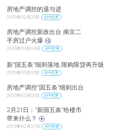
房地产调控的退与进
2013年02月21日
APP打开
房地产调控新政出台 南京二
手房过户火爆
2013年03月04日
APP打开
新“国五条”细则落地 限购限贷再升级
2013年03月01日
APP打开
房地产调控“国五条”细则出台
2013年03月01日
APP打开
2月21日：“新国五条”给楼市
带来什么？
2013年02月27日
APP打开