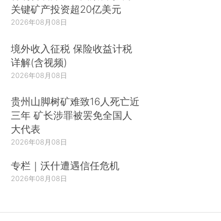
关键矿产投资超20亿美元
2026年08月08日
境外收入征税 保险收益计税
详解(含视频)
2026年08月08日
贵州山脚树矿难致16人死亡近
三年 矿长涉罪被罢免全国人
大代表
2026年08月08日
专栏｜沃什遭遇信任危机
2026年08月08日