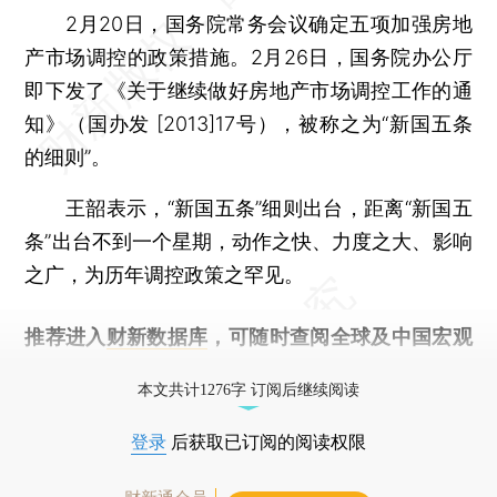
2月20日，国务院常务会议确定五项加强房地
产市场调控的政策措施。2月26日，国务院办公厅
即下发了《关于继续做好房地产市场调控工作的通
知》（国办发 [2013]17号），被称之为“新国五条
的细则”。
王韶表示，“新国五条”细则出台，距离“新国五
条”出台不到一个星期，动作之快、力度之大、影响
之广，为历年调控政策之罕见。
推荐进入
财新数据库
，可随时查阅全球及中国宏观
经济数据库（CEIC）及相关指数库。
本文共计1276字 订阅后继续阅读
登录
后获取已订阅的阅读权限