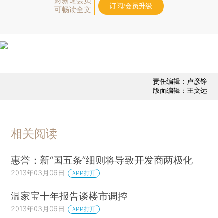
财新通会员
订阅/会员升级
可畅读全文
责任编辑：卢彦铮
版面编辑：王文远
相关阅读
惠誉：新“国五条”细则将导致开发商两极化
2013年03月06日
APP打开
温家宝十年报告谈楼市调控
2013年03月06日
APP打开