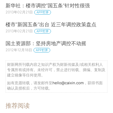
新华社：楼市调控“国五条”针对性很强
2013年02月21日
APP打开
楼市“新国五条”出台 近三年调控政策盘点
2013年02月21日
APP打开
国土资源部：坚持房地产调控不动摇
2012年12月18日
APP打开
财新网所刊载内容之知识产权为财新传媒及/或相关权利人
专属所有或持有。未经许可，禁止进行转载、摘编、复制及
建立镜像等任何使用。
如有意愿转载，请发邮件至
hello@caixin.com
，获得书面
确认及授权后，方可转载。
推荐阅读