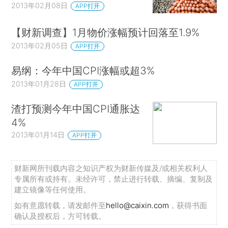
2013年02月08日
APP打开
【财新调查】1月物价涨幅预计回落至1.9%
2013年02月05日
APP打开
易纲：今年中国CPI涨幅或超3%
2013年01月28日
APP打开
渣打预测今年中国CPI通胀达
4%
2013年01月14日
APP打开
财新网所刊载内容之知识产权为财新传媒及/或相关权利人
专属所有或持有。未经许可，禁止进行转载、摘编、复制及
建立镜像等任何使用。
如有意愿转载，请发邮件至
hello@caixin.com
，获得书面
确认及授权后，方可转载。