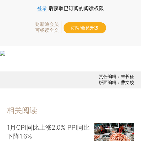
登录
后获取已订阅的阅读权限
财新通会员
订阅/会员升级
可畅读全文
责任编辑：朱长征
版面编辑：曹文姣
相关阅读
1月CPI同比上涨2.0% PPI同比
下降1.6%