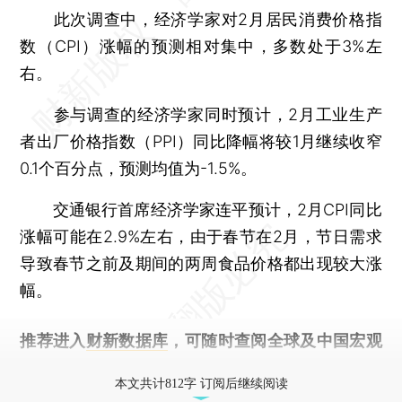
此次调查中，经济学家对2月居民消费价格指
数（CPI）涨幅的预测相对集中，多数处于3%左
右。
参与调查的经济学家同时预计，2月工业生产
者出厂价格指数（PPI）同比降幅将较1月继续收窄
0.1个百分点，预测均值为-1.5%。
交通银行首席经济学家连平预计，2月CPI同比
涨幅可能在2.9%左右，由于春节在2月，节日需求
导致春节之前及期间的两周食品价格都出现较大涨
幅。
推荐进入
财新数据库
，可随时查阅全球及中国宏观
经济数据库（CEIC）及相关指数库。
本文共计812字 订阅后继续阅读