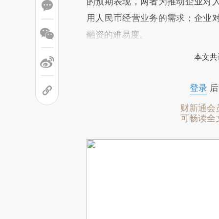
的预期表现，两者为推动企业对
用人民币经营业务的需求；企业
融资的难易度。
本文共
登录
后
财新通会
可畅读全