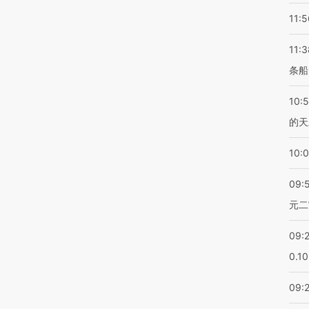
11:5
11:3
条船
10:
的天
10:
09:
元二
09:
0.1
09: