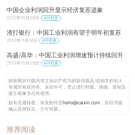
中国企业利润回升显示经济复苏迹象
2012年10月29日
APP打开
渣打银行：中国工业利润有望于明年初复苏
2012年11月14日
APP打开
高盛/高华：中国工业利润增速预计持续回升
2012年10月29日
APP打开
财新网所刊载内容之知识产权为财新传媒及/或相关权利人
专属所有或持有。未经许可，禁止进行转载、摘编、复制及
建立镜像等任何使用。
如有意愿转载，请发邮件至
hello@caixin.com
，获得书面
确认及授权后，方可转载。
推荐阅读