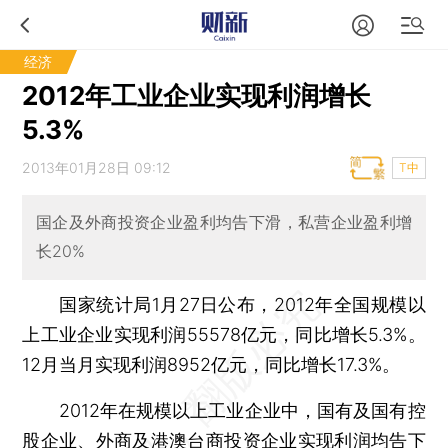
经济
2012年工业企业实现利润增长
5.3%
2013年01月28日 09:12
T中
国企及外商投资企业盈利均告下滑，私营企业盈利增
长20%
国家统计局1月27日公布，2012年全国规模以
上工业企业实现利润55578亿元，同比增长5.3%。
12月当月实现利润8952亿元，同比增长17.3%。
2012年在规模以上工业企业中，国有及国有控
股企业、外商及港澳台商投资企业实现利润均告下