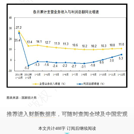
图表来源：国家统计局
推荐进入
财新数据库
，可随时查阅全球及中国宏观
经济数据库（CEIC）及相关指数库。
本文共计488字 订阅后继续阅读