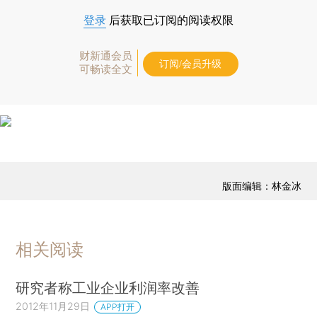
登录
后获取已订阅的阅读权限
财新通会员
订阅/会员升级
可畅读全文
版面编辑：林金冰
相关阅读
研究者称工业企业利润率改善
2012年11月29日
APP打开