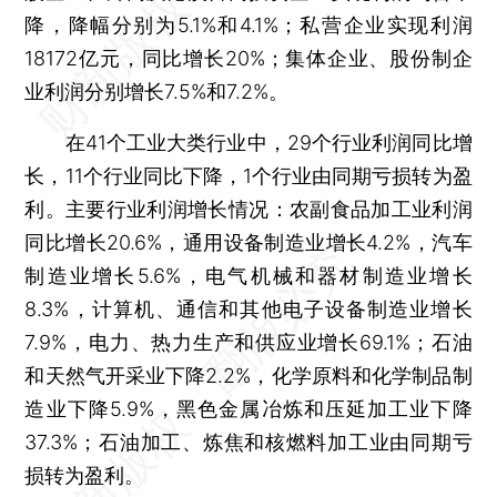
降，降幅分别为5.1%和4.1%；私营企业实现利润
18172亿元，同比增长20%；集体企业、股份制企
业利润分别增长7.5%和7.2%。
在41个工业大类行业中，29个行业利润同比增
长，11个行业同比下降，1个行业由同期亏损转为盈
利。主要行业利润增长情况：农副食品加工业利润
同比增长20.6%，通用设备制造业增长4.2%，汽车
制造业增长5.6%，电气机械和器材制造业增长
8.3%，计算机、通信和其他电子设备制造业增长
7.9%，电力、热力生产和供应业增长69.1%；石油
和天然气开采业下降2.2%，化学原料和化学制品制
造业下降5.9%，黑色金属冶炼和压延加工业下降
37.3%；石油加工、炼焦和核燃料加工业由同期亏
损转为盈利。