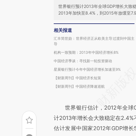
世界银行预计2013年全球GDP增长大致稳
2013年加快至8.4%，到2015年放缓至7.
相关报道
汇丰简世勋：世界经济正从欧美主导过渡到中国主
导
机构一致预期：2013年中国经济增长8%
中国经济季谈：寻找新一轮投资驱动
星展银行预计今年中国经济增长加速至9%
【财新周刊】中国经济长短策
【财新周刊】中国经济降速巡航
世界银行估计，2012年全球GDP
计2013年增长会大致稳定在2.4%不
估计发展中国家2012年GDP增长5.