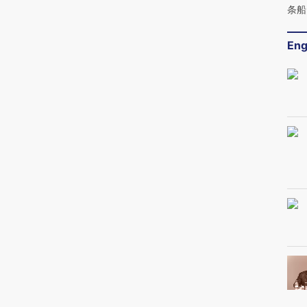
条船
Eng