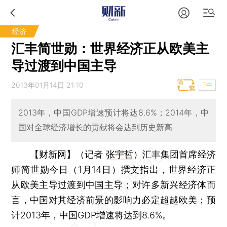
经济
汇丰简世勋：世界经济正从欧美主
导过渡到中国主导
2013年01月14日 21:10
T中
2013年，中国GDP增速预计将达8.6%；2014年，中
国对全球经济增长的贡献将会达到历史新高
【财新网】（记者
张宇哲
）
汇丰集团首席经济
师简世勋今日（1月14日）撰文指出，世界经济正
从欧美主导过渡到中国主导；对许多新兴经济体而
言，中国对其经济前景的影响力必定超越欧美；预
计2013年，中国GDP增速将达到8.6%。