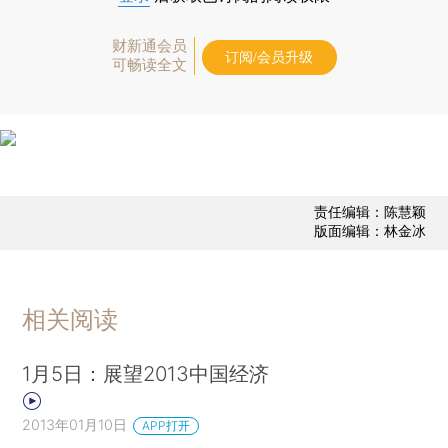
财新通会员
订阅/会员升级
可畅读全文
责任编辑：陈慧颖
版面编辑：林金冰
相关阅读
1月5日：展望2013中国经济
2013年01月10日
APP打开