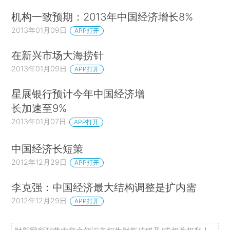
机构一致预期：2013年中国经济增长8%
2013年01月09日
APP打开
在新兴市场大海捞针
2013年01月09日
APP打开
星展银行预计今年中国经济增
长加速至9%
2013年01月07日
APP打开
中国经济长短策
2012年12月29日
APP打开
李克强：中国经济最大结构调整是扩内需
2012年12月29日
APP打开