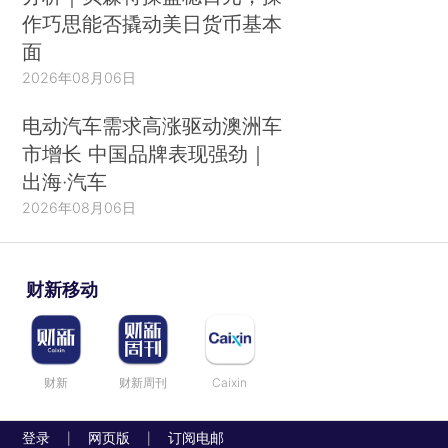
作巧思能否撬动美日货币基本
面
2026年08月06日
电动汽车需求高涨驱动澳洲车
市增长 中国品牌表现强劲｜
出海·汽车
2026年08月06日
财新移动
财新
财新周刊
Caixin
登录
网页版
订阅电邮
|
|