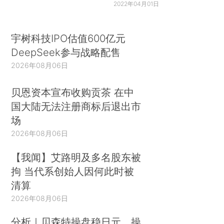
2022年04月01日
宇树科技IPO估值600亿元
DeepSeek参与战略配售
2026年08月06日
贝恩资本宣布收购贡茶 在中
国大陆无法注册商标后退出市
场
2026年08月06日
【我闻】艾路明及多名股东被
拘 当代系创始人因何此时被
清算
2026年08月06日
分析｜贝森特操盘稳日元，操