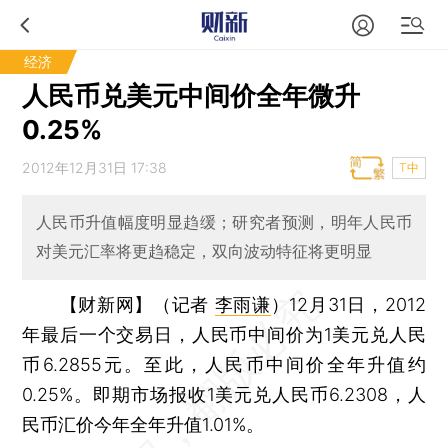
经济
人民币兑美元中间价全年微升
0.25%
2012年12月31日 17:38
T中
人民币升值幅度明显趋缓；研究者预测，明年人民币
对美元汇率将更趋稳定，双向波动特征将更明显
【财新网】（记者
李雨谦
）
12月31日，2012
年最后一个交易日，人民币中间价为1美元兑人民
币6.2855元。至此，人民币中间价全年升值约
0.25%。即期市场报收1美元兑人民币6.2308，人
民币汇价今年全年升值1.01%。