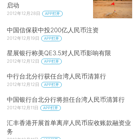
启动
2012年12月28日
APP打开
中国信保获中投200亿人民币注资
2012年12月19日
APP打开
星展银行称美QE3.5对人民币影响有限
2012年12月12日
APP打开
中行台北分行获任台湾人民币清算行
2012年12月12日
APP打开
中国银行台北分行将担任台湾人民币清算行
2012年12月11日
APP打开
汇丰香港开展首单离岸人民币应收账款融资业
务