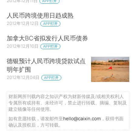
2012年12月11日
APP打开
人民币跨境使用日趋成熟
2012年12月12日
APP打开
加拿大BC省拟发行人民币债券
2012年12月10日
APP打开
德银预计人民币跨境贷款试点
明年扩围
2012年12月04日
APP打开
财新网所刊载内容之知识产权为财新传媒及/或相关权利人
专属所有或持有。未经许可，禁止进行转载、摘编、复制及
建立镜像等任何使用。
如有意愿转载，请发邮件至
hello@caixin.com
，获得书面
确认及授权后，方可转载。