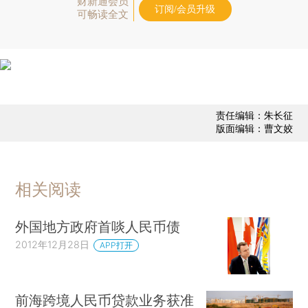
财新通会员
订阅/会员升级
可畅读全文
责任编辑：朱长征
版面编辑：曹文姣
相关阅读
外国地方政府首啖人民币债
2012年12月28日
APP打开
前海跨境人民币贷款业务获准