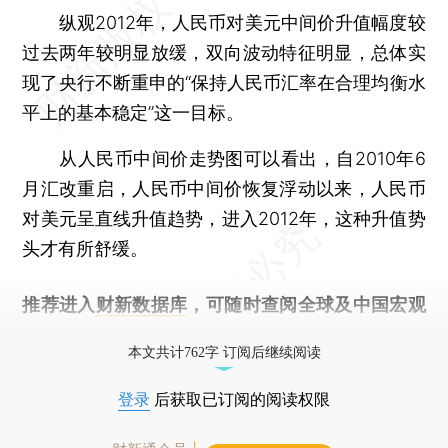
纵观2012年，人民币对美元中间价升值幅度较
过去两年较明显放缓，双向波动特征明显，总体实
现了央行不断重申的“保持人民币汇率在合理均衡水
平上的基本稳定”这一目标。
从人民币中间价走势图可以看出，自2010年6
月汇改重启，人民币中间价恢复浮动以来，人民币
对美元呈直线升值趋势，进入2012年，这种升值势
头才有所舒缓。
推荐进入
财新数据库
，可随时查阅全球及中国宏观
经济数据库（CEIC）及相关指数库。
本文共计762字 订阅后继续阅读
登录
后获取已订阅的阅读权限