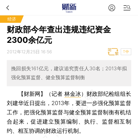
经济
财政部今年查出违规违纪资金
2300余亿元
2012年12月25日 16:56
T中
挽回损失161亿元，建议追究责任人30名；2013年拟
强化预算监督、健全预算监督制衡
【财新网】（记者
林金冰
）
财政部纪检组组长
刘建华近日提出，2013年，要进一步强化预算监督
工作，把强化预算监督与健全预算监督制衡有机结
合起来，促进建立预算编制、执行、监督相互制
约、相互协调的财政运行机制。