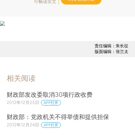
可畅读全文
责任编辑：朱长征
版面编辑：张兰太
相关阅读
财政部发改委取消30项行政收费
2012年12月25日
APP打开
财政部：党政机关不得举债和提供担保
2012年12月24日
APP打开