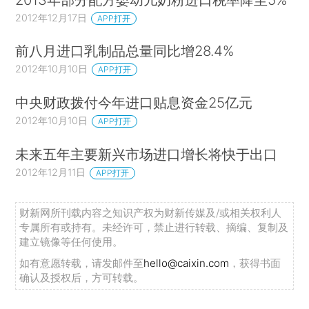
2012年12月17日
APP打开
前八月进口乳制品总量同比增28.4%
2012年10月10日
APP打开
中央财政拨付今年进口贴息资金25亿元
2012年10月10日
APP打开
未来五年主要新兴市场进口增长将快于出口
2012年12月11日
APP打开
财新网所刊载内容之知识产权为财新传媒及/或相关权利人
专属所有或持有。未经许可，禁止进行转载、摘编、复制及
建立镜像等任何使用。
如有意愿转载，请发邮件至
hello@caixin.com
，获得书面
确认及授权后，方可转载。