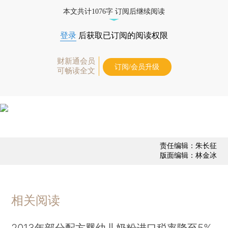
经济数据库（CEIC）及相关指数库。
本文共计1076字 订阅后继续阅读
登录
后获取已订阅的阅读权限
财新通会员
订阅/会员升级
可畅读全文
责任编辑：朱长征
版面编辑：林金冰
相关阅读
2013年部分配方婴幼儿奶粉进口税率降至5%