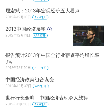
屈宏斌：2013年宏观经济五大看点
2012年12月10日
APP打开
2013中国经济展望
2012年12月11日
APP打开
报告预计2013年中国全行业薪资平均增长率
9%
2012年12月10日
APP打开
中国经济政策组合谋变
2012年12月07日
APP打开
世行行长金墉：中国经济表现令人鼓舞
2012年11月30日
APP打开