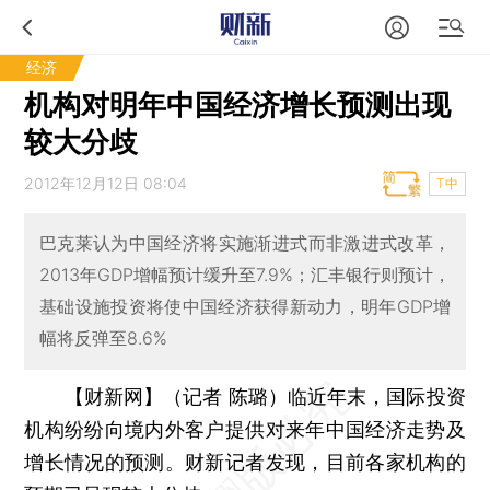
经济
机构对明年中国经济增长预测出现
较大分歧
2012年12月12日 08:04
T中
巴克莱认为中国经济将实施渐进式而非激进式改革，
2013年GDP增幅预计缓升至7.9%；汇丰银行则预计，
基础设施投资将使中国经济获得新动力，明年GDP增
幅将反弹至8.6%
【财新网】（记者 陈璐）
临近年末，国际投资
机构纷纷向境内外客户提供对来年中国经济走势及
增长情况的预测。财新记者发现，目前各家机构的