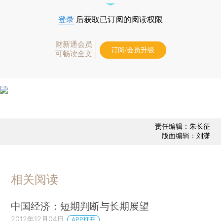
登录
后获取已订阅的阅读权限
财新通会员
订阅/会员升级
可畅读全文
责任编辑：朱长征
版面编辑：刘潇
相关阅读
中国经济：短期判断与长期展望
2012年12月04日
APP打开