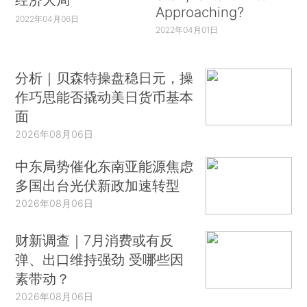
Approaching?
2022年04月06日
2022年04月01日
分析｜贝森特操盘稳日元，操
作巧思能否撬动美日货币基本
面
2026年08月06日
中东局势催化东南亚能源焦虑
多国出台光伏新政加速转型
2026年08月06日
财新调查｜7月消费或有反
弹、出口维持强劲 受哪些因
素带动？
2026年08月06日