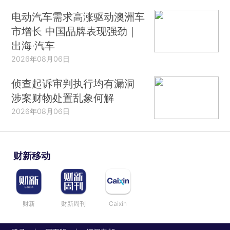
电动汽车需求高涨驱动澳洲车
市增长 中国品牌表现强劲｜
出海·汽车
2026年08月06日
侦查起诉审判执行均有漏洞
涉案财物处置乱象何解
2026年08月06日
财新移动
财新
财新周刊
Caixin