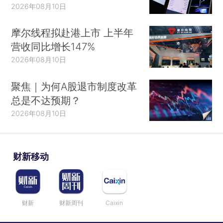
2026年08月10日
摩尔线程拟赴港上市 上半年
营收同比增长147%
2026年08月10日
聚焦｜为何A股退市制度改革
总是不达预期？
2026年08月10日
财新移动
财新
财新周刊
Caixin