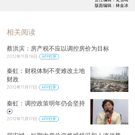
版面编辑：林金冰
相关阅读
蔡洪滨：房产税不应以调控房价为目标
2012年11月19日
APP打开
秦虹：财税体制不变难改土地
财政
2012年11月17日
APP打开
秦虹：调控政策明年仍会坚持
2012年11月17日
APP打开