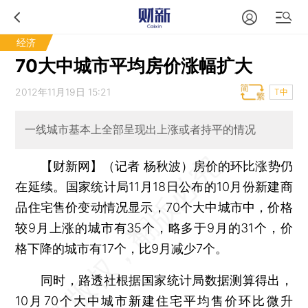
经济
70大中城市平均房价涨幅扩大
2012年11月19日 15:21
T中
一线城市基本上全部呈现出上涨或者持平的情况
【财新网】（记者 杨秋波）
房价的环比涨势仍
在延续。国家统计局11月18日公布的10月份新建商
品住宅售价变动情况显示，70个大中城市中，价格
较9月上涨的城市有35个，略多于9月的31个，价
格下降的城市有17个，比9月减少7个。
同时，路透社根据国家统计局数据测算得出，
10月70个大中城市新建住宅平均售价环比微升