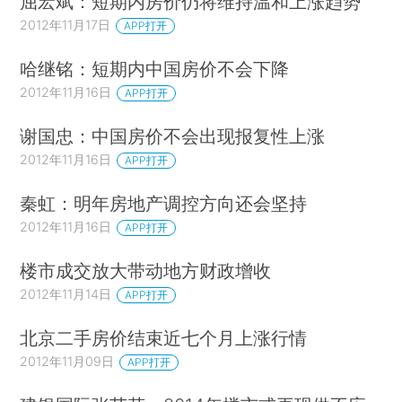
屈宏斌：短期内房价仍将维持温和上涨趋势
2012年11月17日
APP打开
哈继铭：短期内中国房价不会下降
2012年11月16日
APP打开
谢国忠：中国房价不会出现报复性上涨
2012年11月16日
APP打开
秦虹：明年房地产调控方向还会坚持
2012年11月16日
APP打开
楼市成交放大带动地方财政增收
2012年11月14日
APP打开
北京二手房价结束近七个月上涨行情
2012年11月09日
APP打开