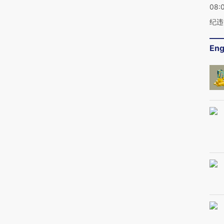
08:
纪违
Eng