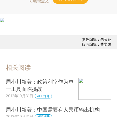
可畅读全文
责任编辑：朱长征
版面编辑：曹文姣
相关阅读
周小川新著：政策利率作为单
一工具面临挑战
2012年10月31日
APP打开
周小川新著：中国需要有人民币输出机构
2012年10月31日
APP打开