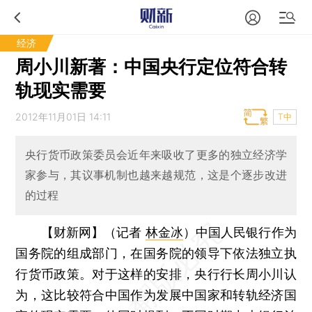
经济
周小川新著：中国央行定位符合转
轨现实需要
2012年11月01日 14:11
T中
央行货币政策委员会近年来吸收了更多的独立经济学
家参与，其议事机制也越来越规范，这是个逐步改进
的过程
【财新网】（记者
林金冰
）
中国人民银行作为
国务院的组成部门，在国务院的领导下依法独立执
行货币政策。对于这样的安排，央行行长周小川认
为，这比较符合中国作为发展中国家和转轨经济国