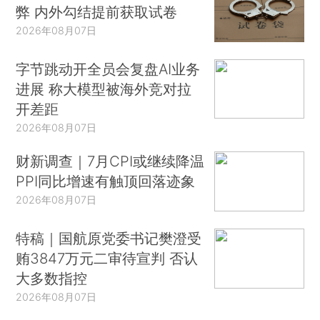
弊 内外勾结提前获取试卷
2026年08月07日
字节跳动开全员会复盘AI业务
进展 称大模型被海外竞对拉
开差距
2026年08月07日
财新调查｜7月CPI或继续降温
PPI同比增速有触顶回落迹象
2026年08月07日
特稿｜国航原党委书记樊澄受
贿3847万元二审待宣判 否认
大多数指控
2026年08月07日