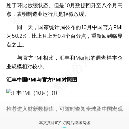
处于环比放缓状态。但是10月数据回升至八个月高
点，表明制造业运行只是轻微放缓。
同一天，国家统计局公布的10月中国官方PMI
为50.2%，比上月上升0.4个百分点，重新回到临界
点之上。
与官方PMI相比，汇丰和Markit的调查样本企
业规模相对较小。
汇丰中国PMI与官方PMI对照图
推荐进入
财新数据库
，可随时查阅全球及中国宏观
经济数据库（CEIC）及相关指数库。
本文共计0字 订阅后继续阅读