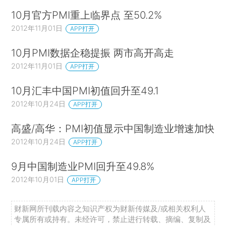
10月官方PMI重上临界点 至50.2%
2012年11月01日
APP打开
10月PMI数据企稳提振 两市高开高走
2012年11月01日
APP打开
10月汇丰中国PMI初值回升至49.1
2012年10月24日
APP打开
高盛/高华：PMI初值显示中国制造业增速加快
2012年10月24日
APP打开
9月中国制造业PMI回升至49.8%
2012年10月01日
APP打开
财新网所刊载内容之知识产权为财新传媒及/或相关权利人
专属所有或持有。未经许可，禁止进行转载、摘编、复制及