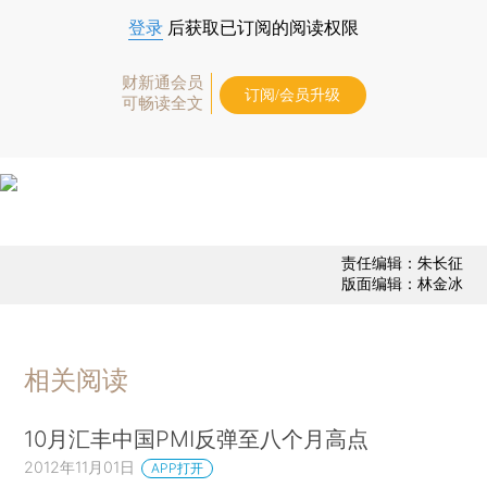
登录
后获取已订阅的阅读权限
财新通会员
订阅/会员升级
可畅读全文
责任编辑：朱长征
版面编辑：林金冰
相关阅读
10月汇丰中国PMI反弹至八个月高点
2012年11月01日
APP打开