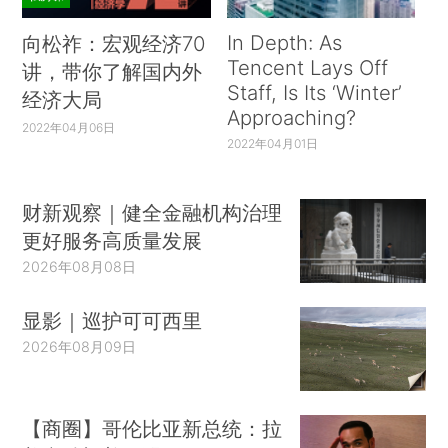
In Depth: As
向松祚：宏观经济70
Tencent Lays Off
讲，带你了解国内外
Staff, Is Its ‘Winter’
经济大局
Approaching?
2022年04月06日
2022年04月01日
财新观察｜健全金融机构治理
更好服务高质量发展
2026年08月08日
显影｜巡护可可西里
2026年08月09日
【商圈】哥伦比亚新总统：拉