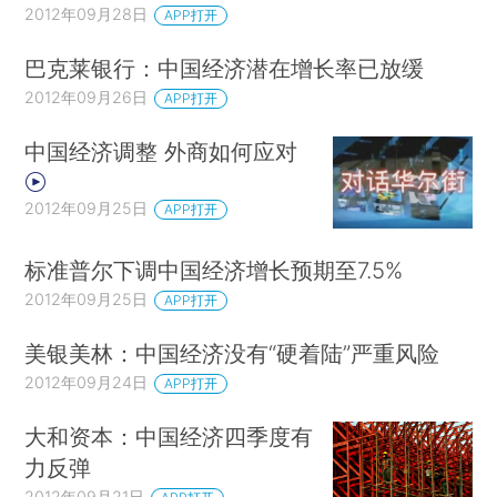
2012年09月28日
APP打开
巴克莱银行：中国经济潜在增长率已放缓
2012年09月26日
APP打开
中国经济调整 外商如何应对
2012年09月25日
APP打开
标准普尔下调中国经济增长预期至7.5%
2012年09月25日
APP打开
美银美林：中国经济没有“硬着陆”严重风险
2012年09月24日
APP打开
大和资本：中国经济四季度有
力反弹
2012年09月21日