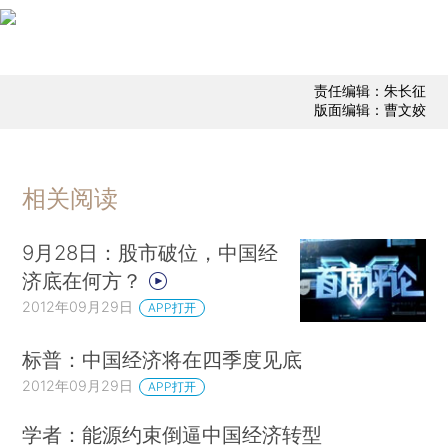
责任编辑：朱长征
版面编辑：曹文姣
相关阅读
9月28日：股市破位，中国经
济底在何方？
2012年09月29日
APP打开
标普：中国经济将在四季度见底
2012年09月29日
APP打开
学者：能源约束倒逼中国经济转型