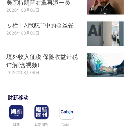
美亲特朗普右翼再添一员
2026年08月09日
专栏｜AI“煤矿”中的金丝雀
2026年08月09日
境外收入征税 保险收益计税
详解(含视频)
2026年08月09日
财新移动
财新
财新周刊
Caixin