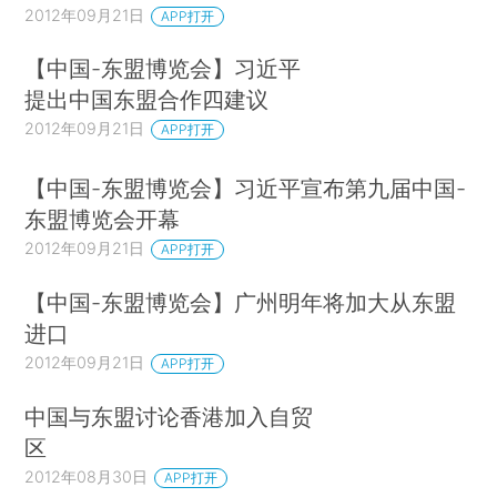
2012年09月21日
APP打开
【中国-东盟博览会】习近平
提出中国东盟合作四建议
2012年09月21日
APP打开
【中国-东盟博览会】习近平宣布第九届中国-
东盟博览会开幕
2012年09月21日
APP打开
【中国-东盟博览会】广州明年将加大从东盟
进口
2012年09月21日
APP打开
中国与东盟讨论香港加入自贸
区
2012年08月30日
APP打开