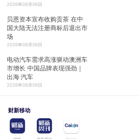
2026年08月06日
贝恩资本宣布收购贡茶 在中
国大陆无法注册商标后退出市
场
2026年08月06日
电动汽车需求高涨驱动澳洲车
市增长 中国品牌表现强劲｜
出海·汽车
2026年08月06日
财新移动