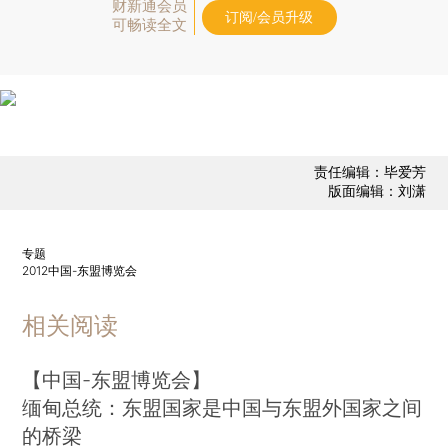
财新通会员
订阅/会员升级
可畅读全文
责任编辑：毕爱芳
版面编辑：刘潇
专题
2012中国-东盟博览会
相关阅读
【中国-东盟博览会】
缅甸总统：东盟国家是中国与东盟外国家之间
的桥梁