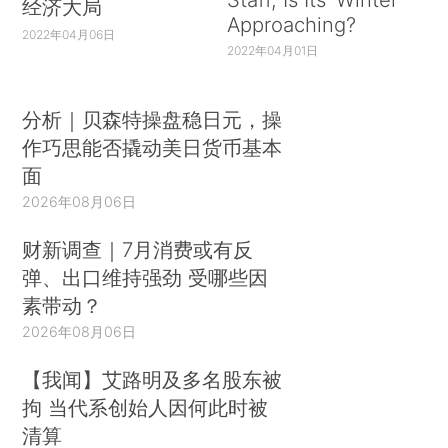
经济大局
Approaching?
2022年04月06日
2022年04月01日
分析｜贝森特操盘稳日元，操
作巧思能否撬动美日货币基本
面
2026年08月06日
财新调查｜7月消费或有反
弹、出口维持强劲 受哪些因
素带动？
2026年08月06日
【我闻】艾路明及多名股东被
拘 当代系创始人因何此时被
清算