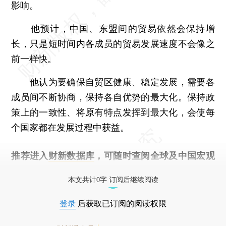
影响。
他预计，中国、东盟间的贸易依然会保持增
长，只是短时间内各成员的贸易发展速度不会像之
前一样快。
他认为要确保自贸区健康、稳定发展，需要各
成员间不断协商，保持各自优势的最大化。保持政
策上的一致性、将原有特点发挥到最大化，会使每
个国家都在发展过程中获益。
推荐进入
财新数据库
，可随时查阅全球及中国宏观
经济数据库（CEIC）及相关指数库。
本文共计0字 订阅后继续阅读
登录
后获取已订阅的阅读权限