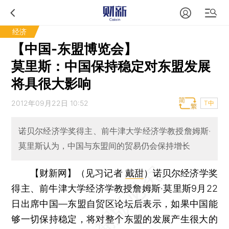
经济
【中国-东盟博览会】
莫里斯：中国保持稳定对东盟发展
将具很大影响
2012年09月22日 10:52
T中
诺贝尔经济学奖得主、前牛津大学经济学教授詹姆斯·
莫里斯认为，中国与东盟间的贸易仍会保持增长
【财新网】（见习记者
戴甜
）
诺贝尔经济学奖
得主、前牛津大学经济学教授詹姆斯·莫里斯9月22
日出席中国—东盟自贸区论坛后表示，如果中国能
够一切保持稳定，将对整个东盟的发展产生很大的