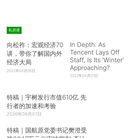
私房课
In Depth: As
向松祚：宏观经济70
Tencent Lays Off
讲，带你了解国内外
Staff, Is Its ‘Winter’
经济大局
Approaching?
2022年04月06日
2022年04月01日
特稿｜宇树发行市值610亿 先
行者的加速和考验
2026年08月07日
特稿｜国航原党委书记樊澄受