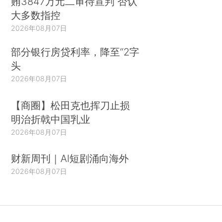
贿3847万元二审待宣判 否认
大多数指控
2026年08月07日
部分银行房贷利率，降至“2字
头
2026年08月07日
【商圈】松田克也挥刀止损
明治折戟中国乳业
2026年08月07日
财新周刊｜AI短剧涌向海外
2026年08月07日