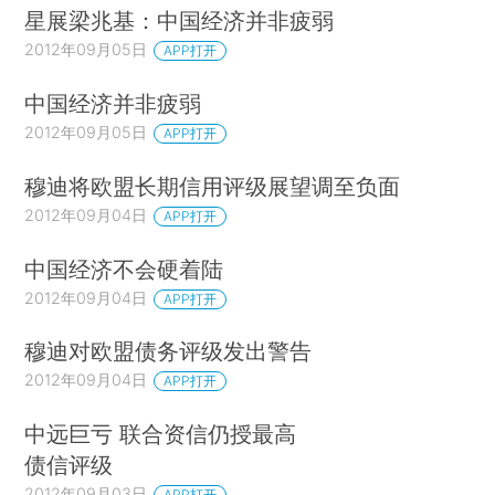
星展梁兆基：中国经济并非疲弱
2012年09月05日
APP打开
中国经济并非疲弱
2012年09月05日
APP打开
穆迪将欧盟长期信用评级展望调至负面
2012年09月04日
APP打开
中国经济不会硬着陆
2012年09月04日
APP打开
穆迪对欧盟债务评级发出警告
2012年09月04日
APP打开
中远巨亏 联合资信仍授最高
债信评级
2012年09月03日
APP打开