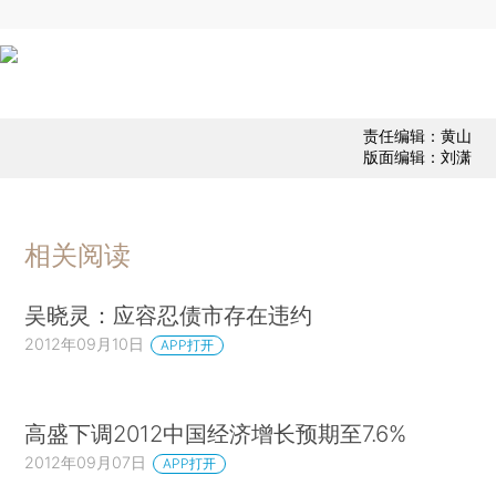
责任编辑：黄山
版面编辑：刘潇
相关阅读
吴晓灵：应容忍债市存在违约
2012年09月10日
APP打开
高盛下调2012中国经济增长预期至7.6%
2012年09月07日
APP打开