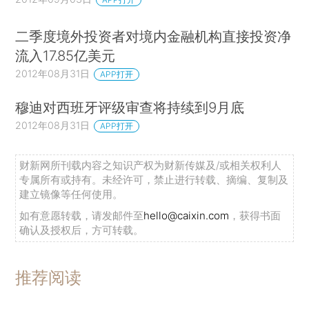
二季度境外投资者对境内金融机构直接投资净
流入17.85亿美元
2012年08月31日
APP打开
穆迪对西班牙评级审查将持续到9月底
2012年08月31日
APP打开
财新网所刊载内容之知识产权为财新传媒及/或相关权利人
专属所有或持有。未经许可，禁止进行转载、摘编、复制及
建立镜像等任何使用。
如有意愿转载，请发邮件至
hello@caixin.com
，获得书面
确认及授权后，方可转载。
推荐阅读