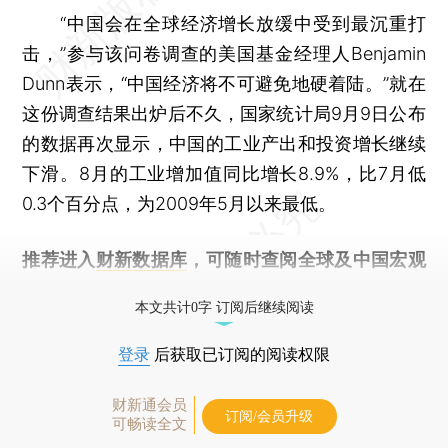
“中国会在全球经济增长放缓中受到最沉重打
击，”参与该问卷调查的美国基金经理人Benjamin
Dunn表示，“中国经济将不可避免地硬着陆。”就在
这份调查结果出炉后不久，国家统计局9月9日公布
的数据再次显示，中国的工业产出和投资增长继续
下滑。8月的工业增加值同比增长8.9%，比7月低
0.3个百分点，为2009年5月以来最低。
推荐进入
财新数据库
，可随时查阅全球及中国宏观
经济数据库（CEIC）及相关指数库。
本文共计0字 订阅后继续阅读
登录
后获取已订阅的阅读权限
财新通会员
订阅/会员升级
可畅读全文