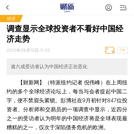
经济
调查显示全球投资者不看好中国经
济走势
2012年09月10日 11:20
T中
逾六成受访者认为中国经济正在恶化
【财新网】（特派纽约记者 倪伟峰）
在上周纽
约的多个全球经济论坛上，每当与会者提起中国二
字，便不禁眉头紧锁。彭博社在9月初针对847位投
资者、分析师和交易员的一项调查中显示，近四分
之一的受访者认为明年的中国经济将是全球表现最
糟糕的之一，仅次于深陷债务危机的欧洲。