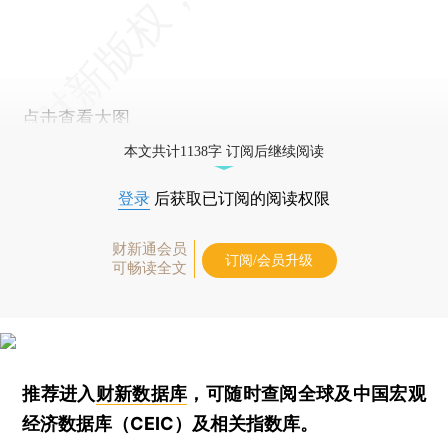
点击查看大图
本文共计1138字 订阅后继续阅读
登录
后获取已订阅的阅读权限
财新通会员
订阅/会员升级
可畅读全文
推荐进入
财新数据库
，可随时查阅全球及中国宏观
经济数据库（CEIC）及相关指数库。