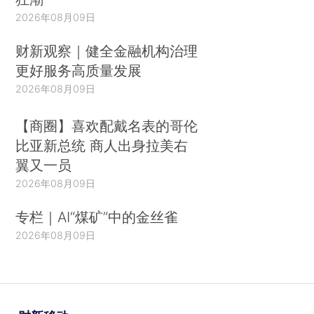
2026年08月09日
财新观察｜健全金融机构治理
更好服务高质量发展
2026年08月09日
【商圈】喜欢配戴名表的哥伦
比亚新总统 商人出身拉美右
翼又一员
2026年08月09日
专栏｜AI“煤矿”中的金丝雀
2026年08月09日