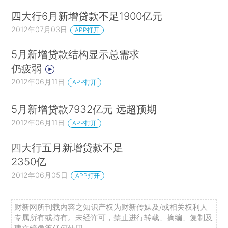
四大行6月新增贷款不足1900亿元
2012年07月03日
APP打开
5月新增贷款结构显示总需求
仍疲弱
2012年06月11日
APP打开
5月新增贷款7932亿元 远超预期
2012年06月11日
APP打开
四大行五月新增贷款不足
2350亿
2012年06月05日
APP打开
财新网所刊载内容之知识产权为财新传媒及/或相关权利人
专属所有或持有。未经许可，禁止进行转载、摘编、复制及