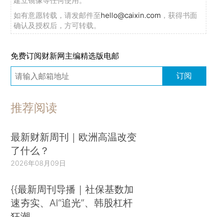
建立镜像等任何使用。
如有意愿转载，请发邮件至
hello@caixin.com
，获得书面
确认及授权后，方可转载。
免费订阅财新网主编精选版电邮
订阅
推荐阅读
最新财新周刊｜欧洲高温改变
了什么？
2026年08月09日
{{最新周刊导播｜社保基数加
速夯实、AI“追光”、韩股杠杆
狂潮