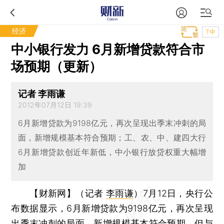
经济
T中
中小银行发力 6月新增贷款符合市
场预期（更新）
记者 李雨谦
2012年07月12日 19:39
6月新增贷款为9198亿元，再次呈现出季末冲刺的局
面，新增规模基本符合预期；工、农、中、建四大行
6月新增贷款创近年新低，中小银行放贷权重大幅增
加
【财新网】（记者
李雨谦
）
7月12日，央行公
布数据显示，6月新增贷款为9198亿元，再次呈现
出季末冲刺的局面，新增规模基本符合预期。但与