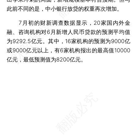
此前不同的是，中小银行放贷的权重再次增加。
7月初的财新调查数据显示，20家国内外金
融、咨询机构对6月新增人民币贷款的预测平均值
为9292.5亿元。其中，16家机构的预测为9000亿
或9000亿元以上，有6家机构报出的最高值10000
亿元，最低预测值为8200亿元。