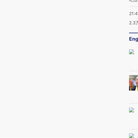
21:
2.
Eng