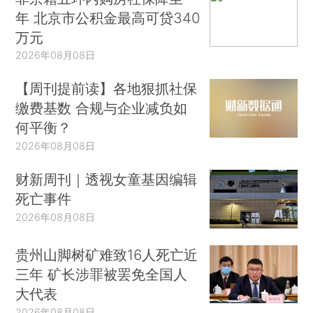
年 北京市公积金最高可贷340
万元
2026年08月08日
【周刊提前读】各地狠抓社保
缴费基数 合规与企业减负如
何平衡？
2026年08月08日
财新周刊｜透视女童基因编辑
死亡事件
2026年08月08日
贵州山脚树矿难致16人死亡近
三年 矿长涉罪被罢免全国人
大代表
2026年08月08日