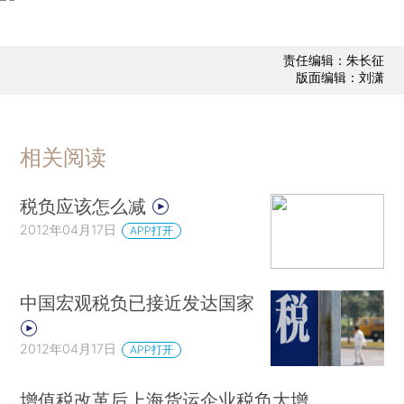
责任编辑：朱长征
版面编辑：刘潇
相关阅读
税负应该怎么减
2012年04月17日
APP打开
中国宏观税负已接近发达国家
2012年04月17日
APP打开
增值税改革后上海货运企业税负大增