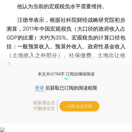
他认为当前的宏观税负水平需要维持。
汪德华表示，根据社科院财经战略研究院初步
测算，2011年中国宏观税负（大口径的政府收入占
GDP的比重）大约为35%。宏观税负的计算口径包
括：一般预算收入、预算外收入、政府性基金收入
（土地收入之外部分）、社保缴费、土地出让收
入。
本文共计784字 订阅后继续阅读
登录
后获取已订阅的阅读权限
财新通会员
订阅/会员升级
可畅读全文