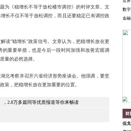
世界
题为《稳增长不等于放松楼市调控》的时评文章。文
数字
稳增长不仅不等于放松调控，而且还要稳定已有调控政
金融
解读“稳增长”政策信号。文章认为，把稳增长放在更
势的重要举措，也是今后一段时间加强和改善宏观调
质量的必然选择。
在湖北考察并召开六省经济形势座谈会。他强调，要坚
政策，把稳增长放在更加重要的位置。
，2.8万多篇同等优质报道等你来畅读
财
伍戈