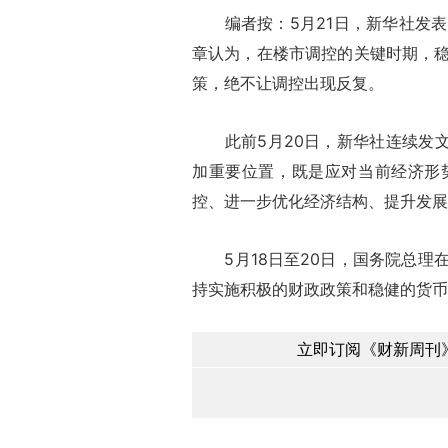
编者按：5月21日，新华社发表
章认为，在楼市调控的关键时期，
策，绝不让调控出现反复。
此前5月20日，新华社连续发文
加重要位置，既是应对当前经济形
控、进一步优化经济结构、提升发展
5月18日至20日，国务院总理
持实施积极的财政政策和稳健的货币
立即订阅《财新周刊》