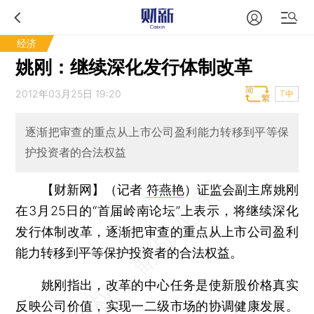
经济
姚刚：继续深化发行体制改革
2012年03月25日 19:20
T中
逐渐把审查的重点从上市公司盈利能力转移到平等保
护投资者的合法权益
【财新网】（记者
符燕艳
）
证监会副主席姚刚
在3月25日的“首届岭南论坛”上表示，将继续深化
发行体制改革，逐渐把审查的重点从上市公司盈利
能力转移到平等保护投资者的合法权益。
姚刚指出，改革的中心任务是使新股价格真实
反映公司价值，实现一二级市场的协调健康发展。