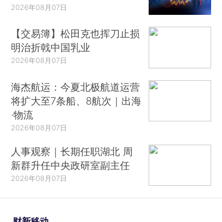
2026年08月07日
【交易簿】松田克也挥刀止损
明治折戟中国乳业
2026年08月07日
海杰航运：今夏北极航道运营
将扩大至7条船、8航次｜出海
·物流
2026年08月07日
人事观察｜长期任职湖北 周
新群升任中央政研室副主任
2026年08月07日
财新移动