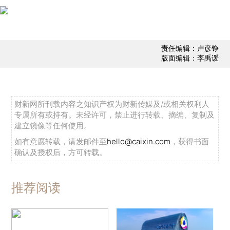
责任编辑：卢彦铮
版面编辑：李禹谖
财新网所刊载内容之知识产权为财新传媒及/或相关权利人
专属所有或持有。未经许可，禁止进行转载、摘编、复制及
建立镜像等任何使用。
如有意愿转载，请发邮件至
hello@caixin.com
，获得书面
确认及授权后，方可转载。
推荐阅读