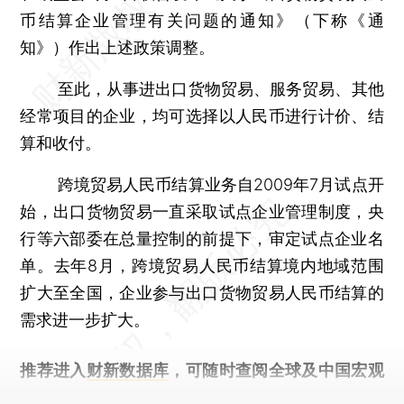
币结算企业管理有关问题的通知》（下称《通
知》）作出上述政策调整。
至此，从事进出口货物贸易、服务贸易、其他
经常项目的企业，均可选择以人民币进行计价、结
算和收付。
跨境贸易人民币结算业务自2009年7月试点开
始，出口货物贸易一直采取试点企业管理制度，央
行等六部委在总量控制的前提下，审定试点企业名
单。去年8月，跨境贸易人民币结算境内地域范围
扩大至全国，企业参与出口货物贸易人民币结算的
需求进一步扩大。
推荐进入
财新数据库
，可随时查阅全球及中国宏观
经济数据库（CEIC）及相关指数库。