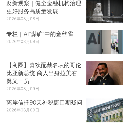
财新观察｜健全金融机构治理
更好服务高质量发展
2026年08月08日
专栏｜AI“煤矿”中的金丝雀
2026年08月09日
【商圈】喜欢配戴名表的哥伦
比亚新总统 商人出身拉美右
翼又一员
2026年08月09日
离岸信托90天补税窗口期疑问
2026年08月09日