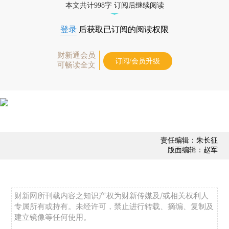
本文共计998字 订阅后继续阅读
登录
后获取已订阅的阅读权限
财新通会员
订阅/会员升级
可畅读全文
责任编辑：朱长征
版面编辑：赵军
财新网所刊载内容之知识产权为财新传媒及/或相关权利人
专属所有或持有。未经许可，禁止进行转载、摘编、复制及
建立镜像等任何使用。