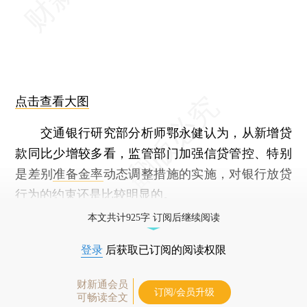
点击查看大图
交通银行研究部分析师鄂永健认为，从新增贷
款同比少增较多看，监管部门加强信贷管控、特别
是差别
准备金率
动态调整措施的实施，对银行放贷
行为的约束还是比较明显的。
本文共计925字 订阅后继续阅读
登录
后获取已订阅的阅读权限
财新通会员
订阅/会员升级
可畅读全文