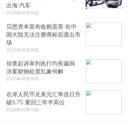
出海·汽车
2026年08月06日
贝恩资本宣布收购贡茶 在中
国大陆无法注册商标后退出市
场
2026年08月06日
侦查起诉审判执行均有漏洞
涉案财物处置乱象何解
2026年08月06日
在岸人民币兑美元汇率连日升
破6.75 重回三年半高位
2026年08月06日