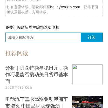
如有意愿转载，请发邮件至
hello@caixin.com
，获得书面
确认及授权后，方可转载。
免费订阅财新网主编精选版电邮
订阅
推荐阅读
分析｜贝森特操盘稳日元，操
作巧思能否撬动美日货币基本
面
2026年08月06日
电动汽车需求高涨驱动澳洲车
市增长 中国品牌表现强劲｜