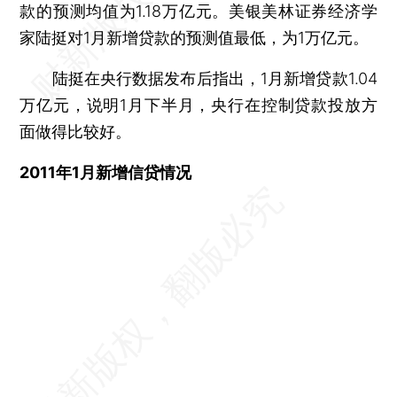
款的预测均值为1.18万亿元。美银美林证券经济学
家陆挺对1月新增贷款的预测值最低，为1万亿元。
陆挺在央行数据发布后指出，1月新增贷款1.04
万亿元，说明1月下半月，央行在控制贷款投放方
面做得比较好。
2011年1月新增信贷情况