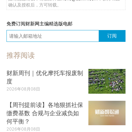
确认及授权后，方可转载。
免费订阅财新网主编精选版电邮
订阅
推荐阅读
财新周刊｜优化摩托车报废制
度
2026年08月08日
【周刊提前读】各地狠抓社保
缴费基数 合规与企业减负如
何平衡？
2026年08月08日