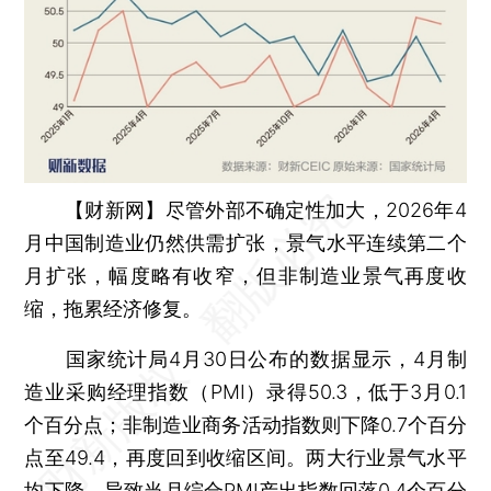
【财新网】
尽管外部不确定性加大，2026年4
月中国制造业仍然供需扩张，景气水平连续第二个
月扩张，幅度略有收窄，但非制造业景气再度收
缩，拖累经济修复。
国家统计局4月30日公布的数据显示，4月制
造业采购经理指数（PMI）录得50.3，低于3月0.1
个百分点；非制造业商务活动指数则下降0.7个百分
点至49.4，再度回到收缩区间。两大行业景气水平
均下降，导致当月综合PMI产出指数回落0.4个百分