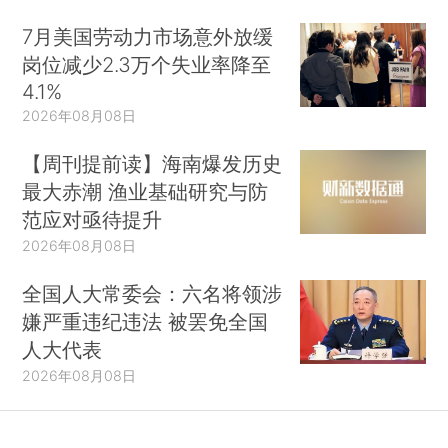
7月美国劳动力市场意外放缓
岗位减少2.3万个失业率降至
4.1%
2026年08月08日
【周刊提前读】海南爆发历史
最大赤潮 渔业基础研究与防
范应对亟待提升
2026年08月08日
全国人大常委会：六名将领涉
嫌严重违纪违法 被罢免全国
人大代表
2026年08月08日