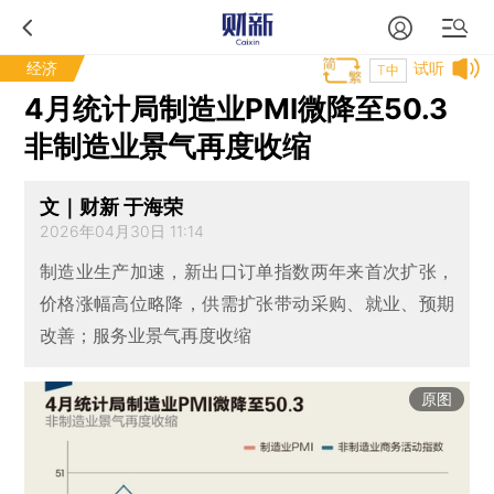
经济
试听
T中
4月统计局制造业PMI微降至50.3
非制造业景气再度收缩
文｜财新 于海荣
2026年04月30日 11:14
制造业生产加速，新出口订单指数两年来首次扩张，
价格涨幅高位略降，供需扩张带动采购、就业、预期
改善；服务业景气再度收缩
原图