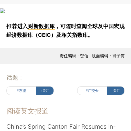
推荐进入
财新数据库
，可随时查阅全球及中国宏观
经济数据库（CEIC）及相关指数库。
责任编辑：贺信 | 版面编辑：肖子何
话题：
#东盟
+关注
#广交会
+关注
阅读英文报道
China’s Spring Canton Fair Resumes In-