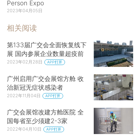
Person Expo
2023年04月05日
相关阅读
第133届广交会全面恢复线下
展 国内参展企业数量超疫前
2023年02月28日
APP打开
广州启用广交会展馆方舱 收
治新冠无症状感染者
2022年11月04日
APP打开
广交会展馆改建方舱医院 全
国每省至少须建2-3家
2022年04月10日
APP打开