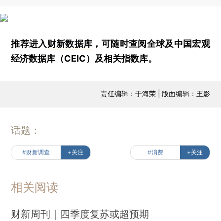
推荐进入
财新数据库
，可随时查阅全球及中国宏观
经济数据库（CEIC）及相关指数库。
责任编辑：于海荣 | 版面编辑：王影
话题：
#财新调查
+关注
#消费
+关注
相关阅读
财新周刊｜四季度复苏或超预期