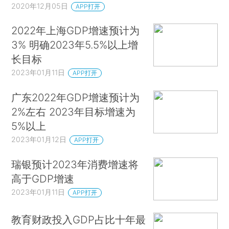
2020年12月05日
APP打开
2022年上海GDP增速预计为
3% 明确2023年5.5%以上增
长目标
2023年01月11日
APP打开
广东2022年GDP增速预计为
2%左右 2023年目标增速为
5%以上
2023年01月12日
APP打开
瑞银预计2023年消费增速将
高于GDP增速
2023年01月11日
APP打开
教育财政投入GDP占比十年最