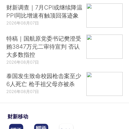
财新调查｜7月CPI或继续降温
PPI同比增速有触顶回落迹象
2026年08月07日
特稿｜国航原党委书记樊澄受
贿3847万元二审待宣判 否认
大多数指控
2026年08月07日
泰国发生致命校园枪击案至少
6人死亡 枪手祖父母亦被杀
2026年08月07日
财新移动