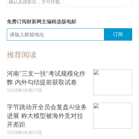
确认及授权后，方可转载。
免费订阅财新网主编精选版电邮
订阅
推荐阅读
河南“三支一扶”考试规模化作
弊 内外勾结提前获取试卷
2026年08月07日
字节跳动开全员会复盘AI业务
进展 称大模型被海外竞对拉
开差距
2026年08月07日