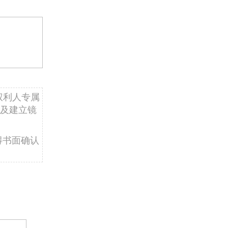
权利人专属
及建立镜
得书面确认