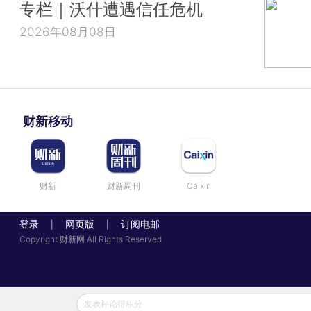
专栏｜沃什遭遇信任危机
2026年08月08日
财新移动
财新
财新周刊
Caixin
登录
网页版
订阅电邮
|
|
Copyright 财新网 All Rights Reserved
发表评论得积分