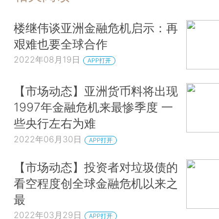
楼继伟谈亚洲金融危机启示：再
艰难也要全球合作
2022年08月19日
APP打开
【市场动态】亚洲货币料将出现
1997年金融危机来最惨季度 一
些央行左右为难
2022年06月30日
APP打开
【市场动态】投资者对垃圾债的
看空程度创全球金融危机以来之
最
2022年03月29日
APP打开