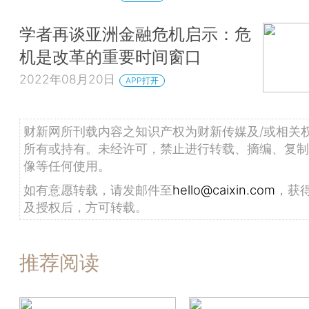
学者再谈亚洲金融危机启示：危
机是改革的重要时间窗口
2022年08月20日
APP打开
财新网所刊载内容之知识产权为财新传媒及/或相关
所有或持有。未经许可，禁止进行转载、摘编、复制
像等任何使用。
如有意愿转载，请发邮件至
hello@caixin.com
，获
及授权后，方可转载。
推荐阅读