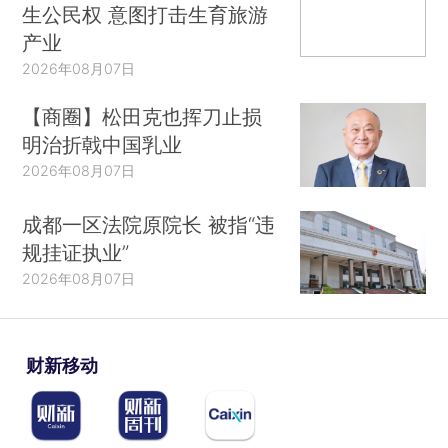
生公民权 意图打击生育旅游
产业
2026年08月07日
【商圈】松田克也挥刀止损
明治折戟中国乳业
2026年08月07日
成都一区法院原院长 被指“违
规挂证执业”
2026年08月07日
财新移动