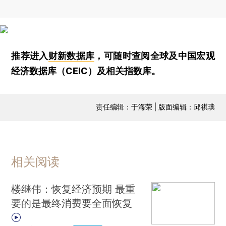
推荐进入
财新数据库
，可随时查阅全球及中国宏观
经济数据库（CEIC）及相关指数库。
责任编辑：于海荣 | 版面编辑：邱祺璞
相关阅读
楼继伟：恢复经济预期 最重
要的是最终消费要全面恢复