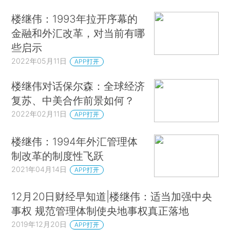
楼继伟：1993年拉开序幕的
金融和外汇改革，对当前有哪
些启示
2022年05月11日
APP打开
楼继伟对话保尔森：全球经济
复苏、中美合作前景如何？
2022年02月11日
APP打开
楼继伟：1994年外汇管理体
制改革的制度性飞跃
2021年04月14日
APP打开
12月20日财经早知道|楼继伟：适当加强中央
事权 规范管理体制使央地事权真正落地
2019年12月20日
APP打开