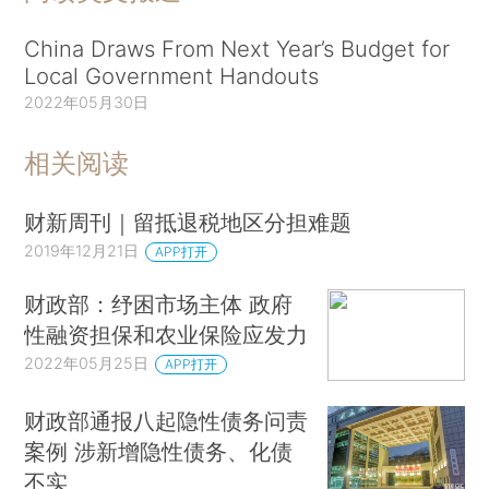
China Draws From Next Year’s Budget for
Local Government Handouts
2022年05月30日
相关阅读
财新周刊｜留抵退税地区分担难题
2019年12月21日
APP打开
财政部：纾困市场主体 政府
性融资担保和农业保险应发力
2022年05月25日
APP打开
财政部通报八起隐性债务问责
案例 涉新增隐性债务、化债
不实