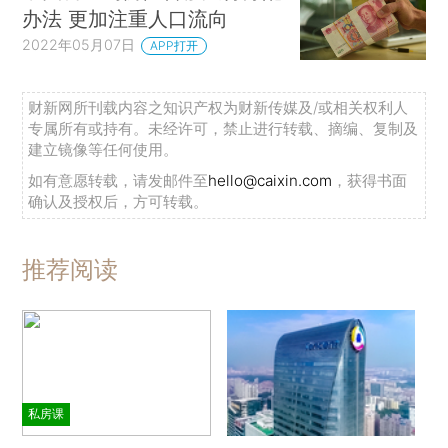
办法 更加注重人口流向
2022年05月07日
APP打开
财新网所刊载内容之知识产权为财新传媒及/或相关权利人
专属所有或持有。未经许可，禁止进行转载、摘编、复制及
建立镜像等任何使用。
如有意愿转载，请发邮件至
hello@caixin.com
，获得书面
确认及授权后，方可转载。
推荐阅读
私房课