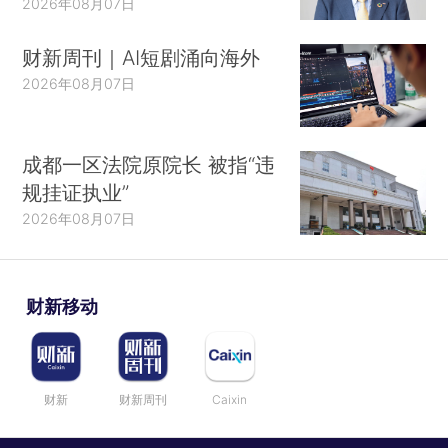
2026年08月07日
财新周刊｜AI短剧涌向海外
2026年08月07日
成都一区法院原院长 被指“违
规挂证执业”
2026年08月07日
财新移动
财新
财新周刊
Caixin