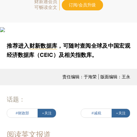
财新通会员
订阅/会员升级
可畅读全文
推荐进入
财新数据库
，可随时查阅全球及中国宏观
经济数据库（CEIC）及相关指数库。
责任编辑：于海荣 | 版面编辑：王永
话题：
#财政部
+关注
#减税
+关注
阅读英文报道