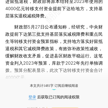
进留抵退税，财政部将原本结转至2023年使用的
4000亿元转移支付资金提前下达给地方，支持基
层落实退税减税降费。
财政部5月27日公布通知称，经研究，中央财
政提前下达第三批支持基层落实减税降费和重点民
生等转移支付资金预算指标，支持地方落实好留抵
退税和其它减税降费政策，有效弥补政策性减收，
缓解财政收支矛盾，促进县区财政平稳运行。这笔
资金列入2023年预算，库款于2022年先行单独调
拨。预算分配表显示，此次下达转移支付资金合计
4000亿元。
本文共计1481字 订阅后继续阅读
登录
后获取已订阅的阅读权限