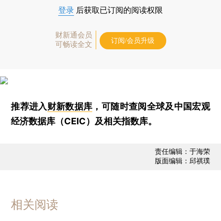
登录
后获取已订阅的阅读权限
财新通会员
订阅/会员升级
可畅读全文
推荐进入
财新数据库
，可随时查阅全球及中国宏观
经济数据库（CEIC）及相关指数库。
责任编辑：于海荣
版面编辑：邱祺璞
相关阅读