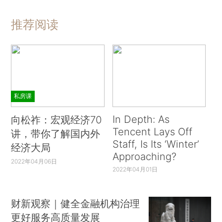
推荐阅读
私房课
In Depth: As
向松祚：宏观经济70
Tencent Lays Off
讲，带你了解国内外
Staff, Is Its ‘Winter’
经济大局
Approaching?
2022年04月06日
2022年04月01日
财新观察｜健全金融机构治理
更好服务高质量发展