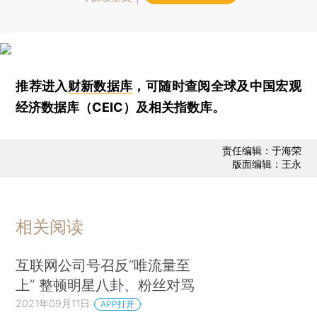
推荐进入
财新数据库
，可随时查阅全球及中国宏观
经济数据库（CEIC）及相关指数库。
责任编辑：于海荣
版面编辑：王永
相关阅读
互联网公司号召反“唯流量至
上” 整顿明星八卦、粉丝对骂
2021年09月11日
APP打开