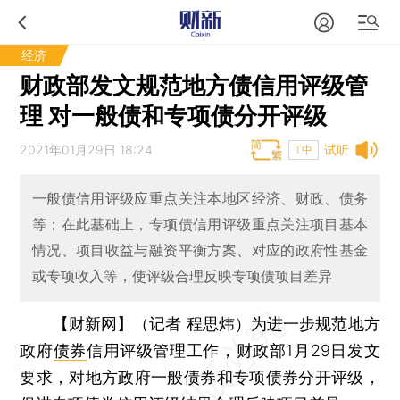
经济
财政部发文规范地方债信用评级管
理 对一般债和专项债分开评级
2021年01月29日 18:24
试听
T中
一般债信用评级应重点关注本地区经济、财政、债务
等；在此基础上，专项债信用评级重点关注项目基本
情况、项目收益与融资平衡方案、对应的政府性基金
或专项收入等，使评级合理反映专项债项目差异
【财新网】（记者 程思炜）
为进一步规范地方
政府
债券
信用评级管理工作，财政部1月29日发文
要求，对地方政府一般债券和专项债券分开评级，