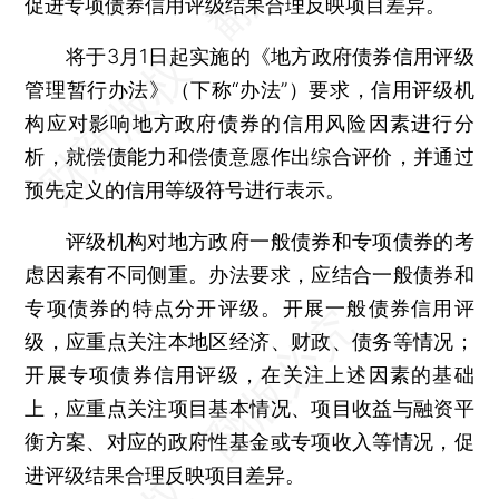
促进专项债券信用评级结果合理反映项目差异。
将于3月1日起实施的《地方政府债券信用评级
管理暂行办法》（下称“办法”）要求，信用评级机
构应对影响地方政府债券的信用风险因素进行分
析，就偿债能力和偿债意愿作出综合评价，并通过
预先定义的信用等级符号进行表示。
评级机构对地方政府一般债券和专项债券的考
虑因素有不同侧重。办法要求，应结合一般债券和
专项债券的特点分开评级。开展一般债券信用评
级，应重点关注本地区经济、财政、债务等情况；
开展专项债券信用评级，在关注上述因素的基础
上，应重点关注项目基本情况、项目收益与融资平
衡方案、对应的政府性基金或专项收入等情况，促
进评级结果合理反映项目差异。