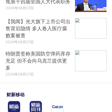
免第十四届全国人大代表职务
2026年08月07日
【我闻】光大旗下上市公司出
售背后隐情 多人卷入医疗腐
败案被查
2026年08月07日
特朗普坚称美国防空弹药库存
充足 但不会向乌克兰提供更
多
2026年08月07日
财新移动