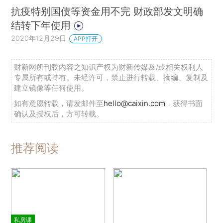
抗疫特别国债等资金用不完 财政部发文明确
结转下年使用
2020年12月29日
APP打开
财新网所刊载内容之知识产权为财新传媒及/或相关权利人
专属所有或持有。未经许可，禁止进行转载、摘编、复制及
建立镜像等任何使用。
如有意愿转载，请发邮件至
hello@caixin.com
，获得书面
确认及授权后，方可转载。
推荐阅读
私房课