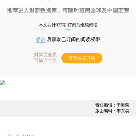
推荐进入
财新数据库
，可随时查阅全球及中国宏观
经济数据库（CEIC）及相关指数库。
本文共计922字 订阅后继续阅读
登录
后获取已订阅的阅读权限
财新通会员
订阅/会员升级
可畅读全文
责任编辑：于海荣
版面编辑：李东昊