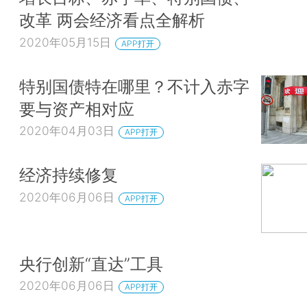
改革 两会经济看点全解析
2020年05月15日
APP打开
特别国债特在哪里？不计入赤字
要与资产相对应
2020年04月03日
APP打开
经济持续修复
2020年06月06日
APP打开
央行创新“直达”工具
2020年06月06日
APP打开