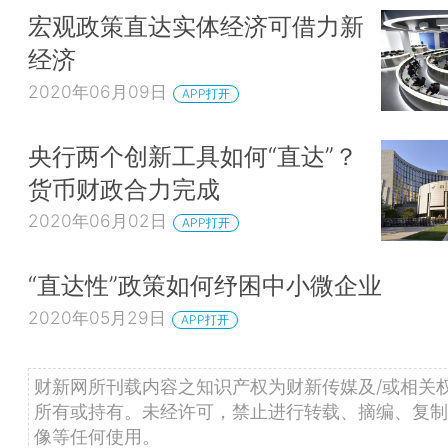
宏观政策直达实体经济可借力新
经济
2020年06月09日
APP打开
央行两个创新工具如何“直达”？
货币财政合力完成
2020年06月02日
APP打开
“直达性”政策如何纾困中小微企业
2020年05月29日
APP打开
财新网所刊载内容之知识产权为财新传媒及/或相关
所有或持有。未经许可，禁止进行转载、摘编、复制
像等任何使用。