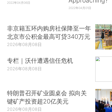
Approaching?
2022年04月06日
2022年04月01日
非京籍五环内购房社保降至一年
北京市公积金最高可贷340万元
2026年08月08日
专栏｜沃什遭遇信任危机
2026年08月08日
特朗普召开矿业圆桌会 拟向关
键矿产投资超20亿美元
2026年08月08日