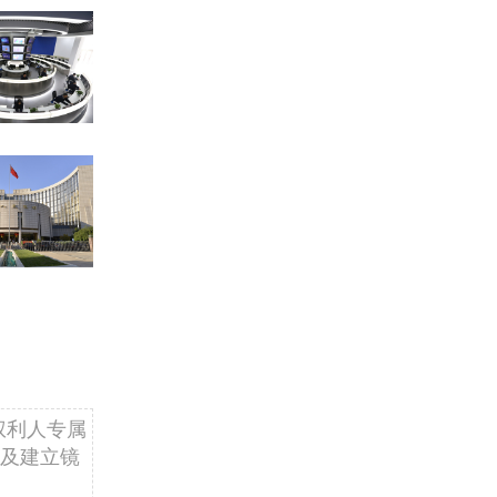
权利人专属
及建立镜