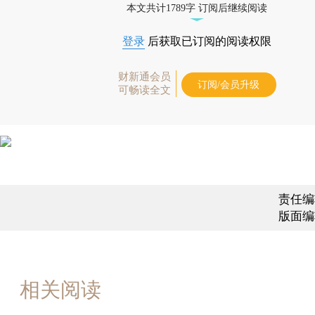
本文共计1789字 订阅后继续阅读
登录
后获取已订阅的阅读权限
财新通会员
订阅/会员升级
可畅读全文
责任编
版面编
相关阅读