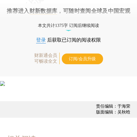
推荐进入
财新数据库
，可随时查阅全球及中国宏观
经济数据库（CEIC）及相关指数库。
本文共计1375字 订阅后继续阅读
登录
后获取已订阅的阅读权限
财新通会员
订阅/会员升级
可畅读全文
责任编辑：于海荣
版面编辑：吴秋晗