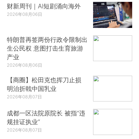
财新周刊｜AI短剧涌向海外
2026年08月06日
特朗普再签两份行政令限制出
生公民权 意图打击生育旅游
产业
2026年08月06日
【商圈】松田克也挥刀止损
明治折戟中国乳业
2026年08月07日
成都一区法院原院长 被指“违
规挂证执业”
2026年08月07日