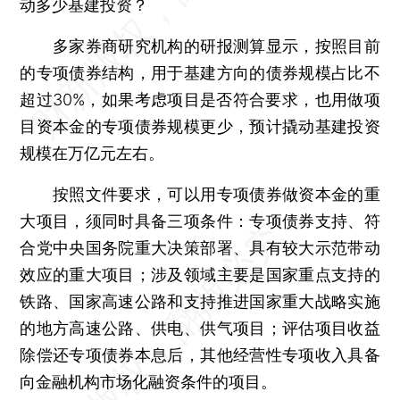
动多少基建投资？
多家券商研究机构的研报测算显示，按照目前
的专项债券结构，用于基建方向的债券规模占比不
超过30%，如果考虑项目是否符合要求，也用做项
目资本金的专项债券规模更少，预计撬动基建投资
规模在万亿元左右。
按照文件要求，可以用专项债券做资本金的重
大项目，须同时具备三项条件：专项债券支持、符
合党中央国务院重大决策部署、具有较大示范带动
效应的重大项目；涉及领域主要是国家重点支持的
铁路、国家高速公路和支持推进国家重大战略实施
的地方高速公路、供电、供气项目；评估项目收益
除偿还专项债券本息后，其他经营性专项收入具备
向金融机构市场化融资条件的项目。