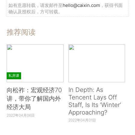
如有意愿转载，请发邮件至
hello@caixin.com
，获得书面
确认及授权后，方可转载。
推荐阅读
私房课
In Depth: As
向松祚：宏观经济70
Tencent Lays Off
讲，带你了解国内外
Staff, Is Its ‘Winter’
经济大局
Approaching?
2022年04月06日
2022年04月01日