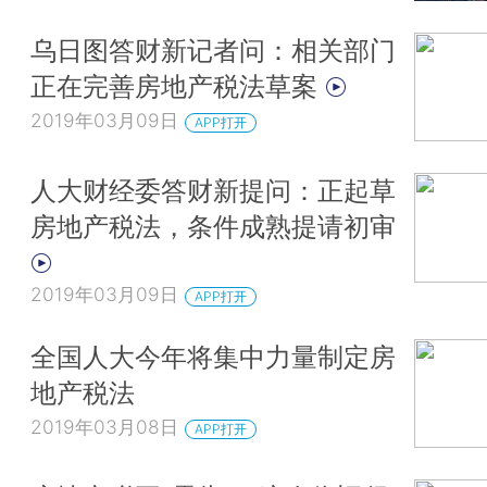
乌日图答财新记者问：相关部门
正在完善房地产税法草案
2019年03月09日
APP打开
人大财经委答财新提问：正起草
房地产税法，条件成熟提请初审
2019年03月09日
APP打开
全国人大今年将集中力量制定房
地产税法
2019年03月08日
APP打开