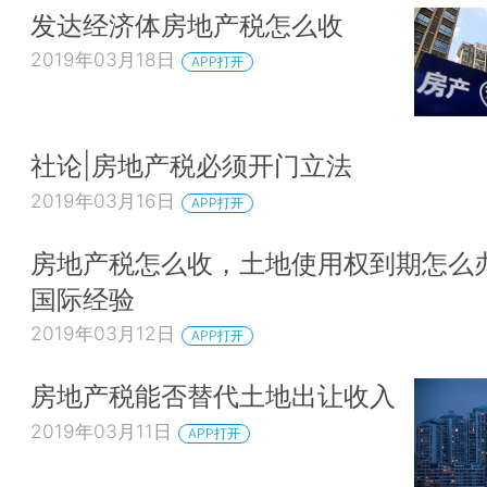
发达经济体房地产税怎么收
2019年03月18日
APP打开
社论|房地产税必须开门立法
2019年03月16日
APP打开
房地产税怎么收，土地使用权到期怎么
国际经验
2019年03月12日
APP打开
房地产税能否替代土地出让收入
2019年03月11日
APP打开