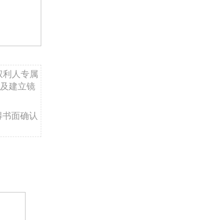
权利人专属
及建立镜
得书面确认