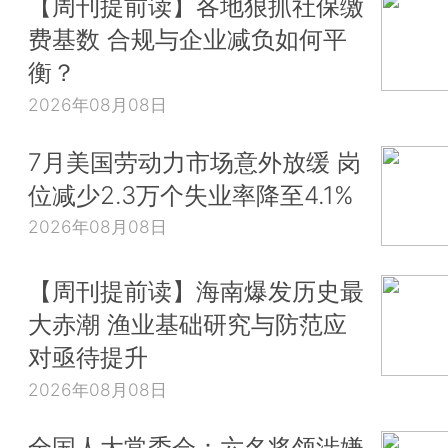
【周刊提前读】各地狠抓社保缴
费基数 合规与企业减负如何平
衡？
2026年08月08日
7月美国劳动力市场意外放缓 岗
位减少2.3万个失业率降至4.1%
2026年08月08日
【周刊提前读】海南爆发历史最
大赤潮 渔业基础研究与防范应
对亟待提升
2026年08月08日
全国人大常委会：六名将领涉嫌