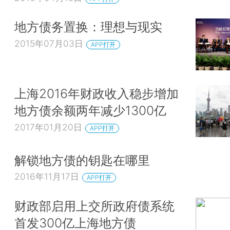
地方债务置换：理想与现实
2015年07月03日
APP打开
上海2016年财政收入稳步增加
地方债余额两年减少1300亿
2017年01月20日
APP打开
解锁地方债的钥匙在哪里
2016年11月17日
APP打开
财政部启用上交所政府债系统
首发300亿上海地方债