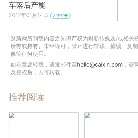
车落后产能
2017年01月14日
APP打开
财新网所刊载内容之知识产权为财新传媒及/或相关
所有或持有。未经许可，禁止进行转载、摘编、复制
像等任何使用。
如有意愿转载，请发邮件至
hello@caixin.com
，获
及授权后，方可转载。
推荐阅读