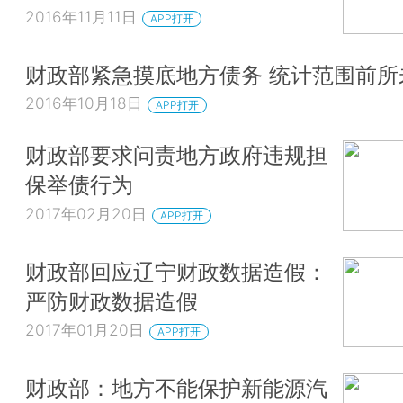
2016年11月11日
APP打开
财政部紧急摸底地方债务 统计范围前所
2016年10月18日
APP打开
财政部要求问责地方政府违规担
保举债行为
2017年02月20日
APP打开
财政部回应辽宁财政数据造假：
严防财政数据造假
2017年01月20日
APP打开
财政部：地方不能保护新能源汽