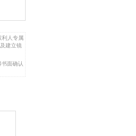
权利人专属
及建立镜
得书面确认