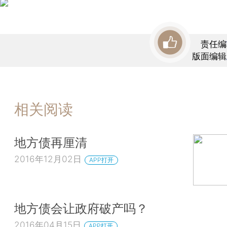
责任编
版面编辑
相关阅读
地方债再厘清
2016年12月02日
APP打开
地方债会让政府破产吗？
2016年04月15日
APP打开