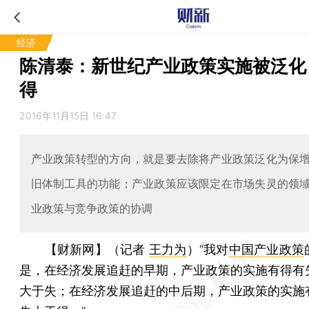
经济
陈清泰：新世纪产业政策实施被泛化
得
2016年11月15日 16:47
产业政策转型的方向，就是要去除将产业政策泛化为保
旧体制工具的功能；产业政策应该限定在市场失灵的领
业政策与竞争政策的协调
【财新网】（记者
王力为
）
“我对
中国产业政策
是，在经济发展追赶的早期，产业政策的实施有得有
大于失；在经济发展追赶的中后期，产业政策的实施