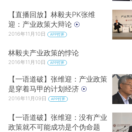
【直播回放】林毅夫PK张维
迎：产业政策大辩论
2016年11月10日
APP打开
林毅夫产业政策的悖论
2016年11月10日
APP打开
【一语道破】张维迎：产业政策
是穿着马甲的计划经济
2016年11月09日
APP打开
【一语道破】张维迎：没有产业
政策就不可能成功是个伪命题