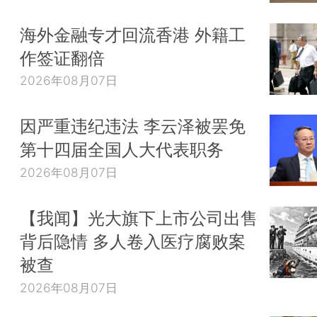
海外金融专才回流香港 外籍工
作签证翻倍
2026年08月07日
因严重违纪违法 李云泽被罢免
第十四届全国人大代表职务
2026年08月07日
【我闻】光大旗下上市公司出售
背后隐情 多人卷入医疗腐败案
被查
2026年08月07日