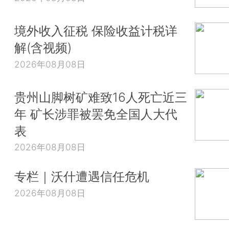
境外收入征税 保险收益计税详
解(含视频)
2026年08月08日
贵州山脚树矿难致16人死亡近三
年 矿长涉罪被罢免全国人大代
表
2026年08月08日
专栏｜沃什遭遇信任危机
2026年08月08日