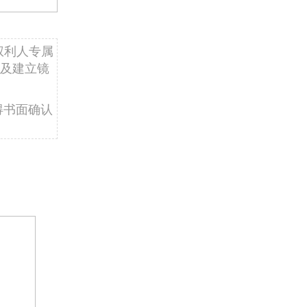
权利人专属
及建立镜
得书面确认