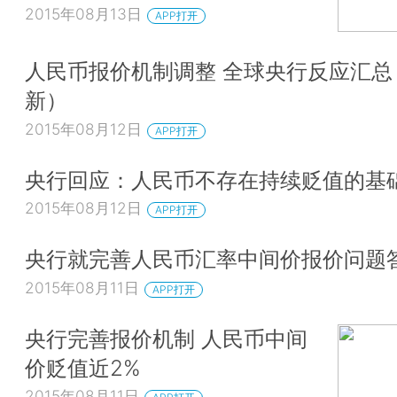
2015年08月13日
APP打开
人民币报价机制调整 全球央行反应汇总
新）
2015年08月12日
APP打开
央行回应：人民币不存在持续贬值的基
2015年08月12日
APP打开
央行就完善人民币汇率中间价报价问题
2015年08月11日
APP打开
央行完善报价机制 人民币中间
价贬值近2%
2015年08月11日