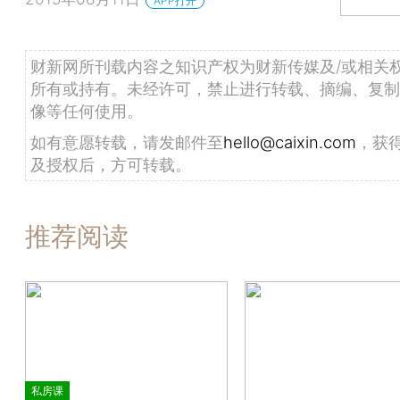
APP打开
财新网所刊载内容之知识产权为财新传媒及/或相关
所有或持有。未经许可，禁止进行转载、摘编、复制
像等任何使用。
如有意愿转载，请发邮件至
hello@caixin.com
，获
及授权后，方可转载。
推荐阅读
私房课