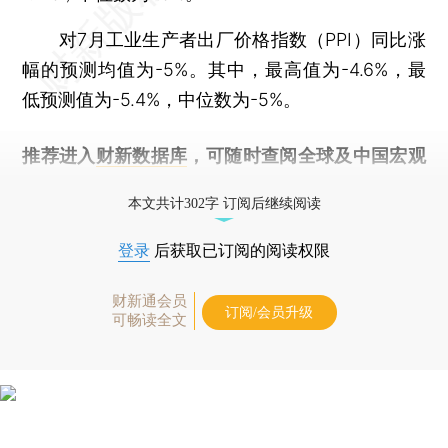
对7月工业生产者出厂价格指数（PPI）同比涨
幅的预测均值为-5%。其中，最高值为-4.6%，最
低预测值为-5.4%，中位数为-5%。
推荐进入
财新数据库
，可随时查阅全球及中国宏观
经济数据库（CEIC）及相关指数库。
本文共计302字 订阅后继续阅读
登录
后获取已订阅的阅读权限
财新通会员
订阅/会员升级
可畅读全文