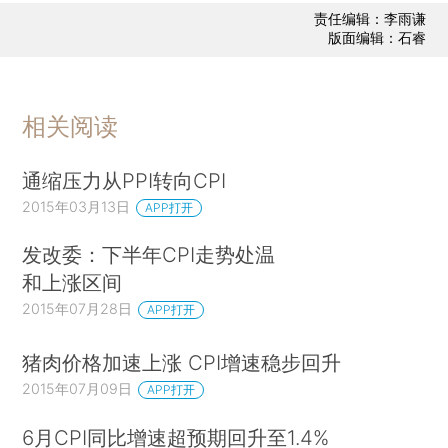
责任编辑：李雨谦
版面编辑：石睿
相关阅读
通缩压力从PPI转向CPI
2015年03月13日
APP打开
发改委：下半年CPI走势处温
和上涨区间
2015年07月28日
APP打开
猪肉价格加速上涨 CPI增速稳步回升
2015年07月09日
APP打开
6月CPI同比增速超预期回升至1.4%