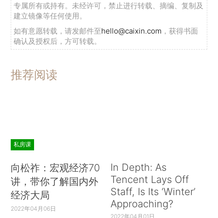
专属所有或持有。未经许可，禁止进行转载、摘编、复制及
建立镜像等任何使用。
如有意愿转载，请发邮件至
hello@caixin.com
，获得书面
确认及授权后，方可转载。
推荐阅读
私房课
In Depth: As
向松祚：宏观经济70
Tencent Lays Off
讲，带你了解国内外
Staff, Is Its ‘Winter’
经济大局
Approaching?
2022年04月06日
2022年04月01日