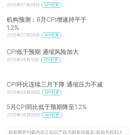
2015年07月09日
APP打开
机构预测：6月CPI增速持平于
1.2%
2015年07月08日
APP打开
CPI低于预期 通缩风险加大
2015年06月10日
APP打开
CPI环比连续三月下降 通缩压力不减
2015年06月09日
APP打开
5月CPI同比低于预期降至1.2%
2015年06月09日
APP打开
财新网所刊载内容之知识产权为财新传媒及/或相关权利人