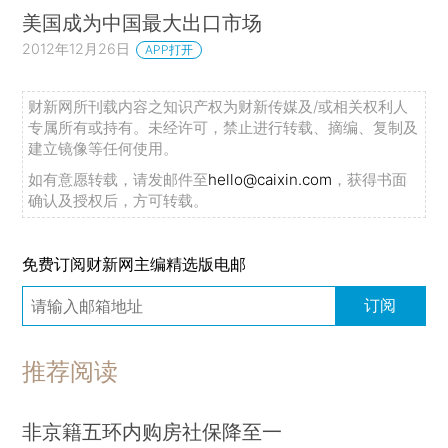
美国成为中国最大出口市场
2012年12月26日
APP打开
财新网所刊载内容之知识产权为财新传媒及/或相关权利人
专属所有或持有。未经许可，禁止进行转载、摘编、复制及
建立镜像等任何使用。
如有意愿转载，请发邮件至
hello@caixin.com
，获得书面
确认及授权后，方可转载。
免费订阅财新网主编精选版电邮
订阅
推荐阅读
非京籍五环内购房社保降至一