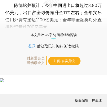
陈德铭并预计，今年中国进出口将超过3.80万
亿美元，出口占全球份额升至11%左右；全年实际
使用外资有望达1100亿美元；全年非金融类对外直
接投资超过700亿美元。
本文共计375字 订阅后继续阅读
登录
后获取已订阅的阅读权限
财新通会员
订阅/会员升级
可畅读全文
版面编辑：林金冰