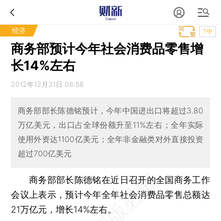
经济
T中
商务部预计今年社会消费品零售增
长14%左右
2012年12月31日 08:58
商务部部长陈德铭预计，今年中国进出口将超过3.80
万亿美元，出口占全球份额升至11%左右；全年实际
使用外资达1100亿美元；全年非金融类对外直接投资
超过700亿美元
商务部部长陈德铭在近日召开的全国商务工作
会议上表示，预计今年全年社会消费品零售总额达
21万亿元，增长14%左右。