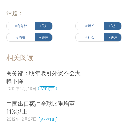
话题：
#商务部
+关注
#增长
+关注
#消费
+关注
#社会
+关注
相关阅读
商务部：明年吸引外资不会大
幅下降
2012年12月18日
APP打开
中国出口额占全球比重增至
11%以上
2012年12月27日
APP打开