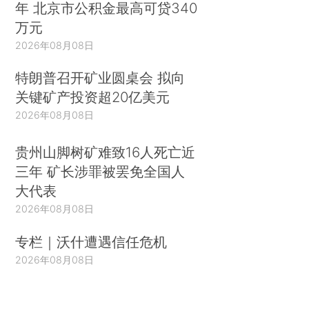
年 北京市公积金最高可贷340
万元
2026年08月08日
特朗普召开矿业圆桌会 拟向
关键矿产投资超20亿美元
2026年08月08日
贵州山脚树矿难致16人死亡近
三年 矿长涉罪被罢免全国人
大代表
2026年08月08日
专栏｜沃什遭遇信任危机
2026年08月08日