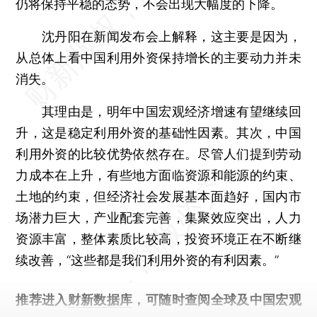
仍将保持平稳的态势，不会出现大幅度的下降。
沈丹阳在新闻发布会上解释，这主要是因为，
从总体上看中国利用外资保持增长的主要动力并未
消失。
其理由是，明年中国宏观经济增速有望继续回
升，这是稳定利用外资的基础性因素。其次，中国
利用外资的比较优势依然存在。尽管人们提到劳动
力成本在上升，有些地方面临资源和能源的约束、
土地的约束，但经济社会发展基本面趋好，国内市
场潜力巨大，产业配套完善，集聚效应突出，人力
资源丰富，整体素质比较高，投资环境正在不断继
续改善，“这些都是我们利用外资的有利因素。”
推荐进入
财新数据库
，可随时查阅全球及中国宏观