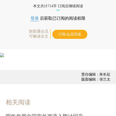
经济数据库（CEIC）及相关指数库。
本文共计714字 订阅后继续阅读
登录
后获取已订阅的阅读权限
财新通会员
订阅/会员升级
可畅读全文
责任编辑：朱长征
版面编辑：张兰太
相关阅读