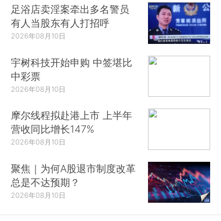
足浴店卖淫案牵出多名警员
有人当股东有人打招呼
2026年08月10日
宇树科技开始申购 中签堪比
中彩票
2026年08月10日
摩尔线程拟赴港上市 上半年
营收同比增长147%
2026年08月10日
聚焦｜为何A股退市制度改革
总是不达预期？
2026年08月10日