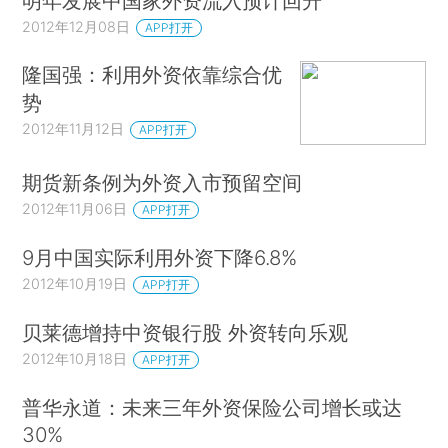
明年发展中国家外资流入预计回升
2012年12月08日
APP打开
隆国强：利用外资依靠综合优
势
2012年11月12日
APP打开
期货新条例为外资入市预留空间
2012年11月06日
APP打开
9月中国实际利用外资下降6.8%
2012年10月19日
APP打开
贝莱德增持中资银行股 外资转向乐观
2012年10月18日
APP打开
普华永道：未来三年外资保险公司增长或达
30%