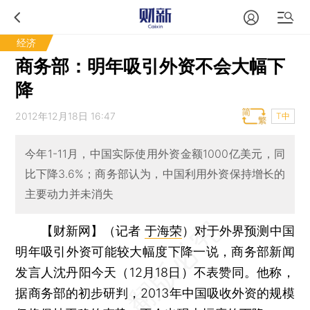
经济
商务部：明年吸引外资不会大幅下
降
2012年12月18日 16:47
T中
今年1-11月，中国实际使用外资金额1000亿美元，同
比下降3.6%；商务部认为，中国利用外资保持增长的
主要动力并未消失
【财新网】（记者
于海荣
）
对于外界预测中国
明年吸引外资可能较大幅度下降一说，商务部新闻
发言人沈丹阳今天（12月18日）不表赞同。他称，
据商务部的初步研判，2013年中国吸收外资的规模