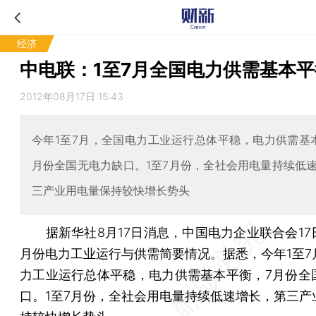
经济
中电联：1至7月全国电力供需基本平
2012年08月17日 15:43
今年1至7月，全国电力工业运行总体平稳，电力供需基
月份全国无电力缺口。1至7月份，全社会用电量持续低
三产业用电量保持较快增长势头
据新华社8月17日消息，中国电力企业联合会17日
月份电力工业运行与供需简要情况。据悉，今年1至7
力工业运行总体平稳，电力供需基本平衡，7月份全
口。1至7月份，全社会用电量持续低速增长，第三产