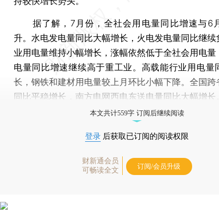
持较快增长势头。
据了解，7月份，全社会用电量同比增速与6
升。水电发电量同比大幅增长，火电发电量同比继续
业用电量维持小幅增长，涨幅依然低于全社会用电量
电量同比增速继续高于重工业。高载能行业用电量
长，钢铁和建材用电量较上月环比小幅下降。全国跨
同比平稳增长，南方电网西电东送电量同比大幅增长
本文共计559字 订阅后继续阅读
登录
后获取已订阅的阅读权限
财新通会员
订阅/会员升级
可畅读全文