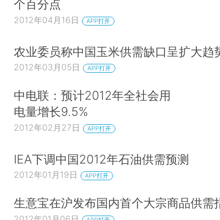
个百分点
2012年04月16日
APP打开
农业委员称中国玉米供需缺口呈扩大趋
2012年03月05日
APP打开
中电联：预计2012年全社会用
电量增长9.5%
2012年02月27日
APP打开
IEA下调中国2012年石油供需预测
2012年01月19日
APP打开
生意宝在沪发布国内首个大宗商品供需
2012年01月06日
APP打开