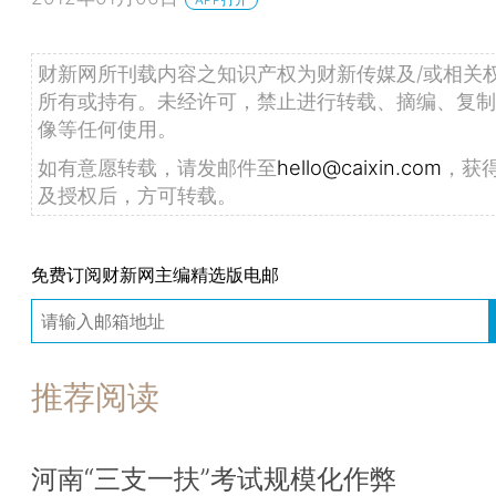
财新网所刊载内容之知识产权为财新传媒及/或相关
所有或持有。未经许可，禁止进行转载、摘编、复制
像等任何使用。
如有意愿转载，请发邮件至
hello@caixin.com
，获
及授权后，方可转载。
免费订阅财新网主编精选版电邮
推荐阅读
河南“三支一扶”考试规模化作弊