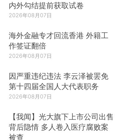
内外勾结提前获取试卷
2026年08月07日
海外金融专才回流香港 外籍工
作签证翻倍
2026年08月07日
因严重违纪违法 李云泽被罢免
第十四届全国人大代表职务
2026年08月07日
【我闻】光大旗下上市公司出售
背后隐情 多人卷入医疗腐败案
被查