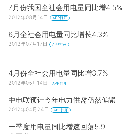
7月份我国全社会用电量同比增4.5%
2012年08月14日
APP打开
6月全社会用电量同比增长4.3%
2012年07月17日
APP打开
4月份全社会用电量同比增3.7%
2012年05月14日
APP打开
中电联预计今年电力供需仍然偏紧
2012年04月24日
APP打开
一季度用电量同比增速回落5.9